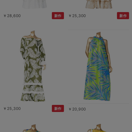
￥28,600
￥25,300
新作
新作
￥25,300
新作
￥20,900