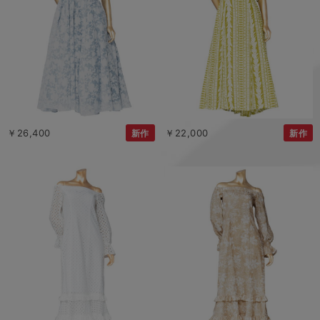
￥26,400
￥22,000
新作
新作