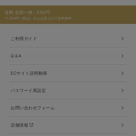
送料 全国一律：550円
11,000円（税込）以上お買上げで送料無料
ご利用ガイド
Q＆A
ECサイト説明動画
パスワード再設定
お問い合わせフォーム
店舗情報