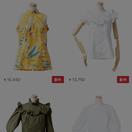
￥10,450
￥13,750
新作
新作