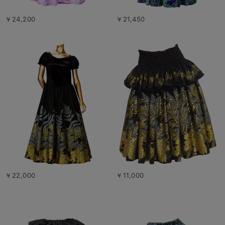
￥24,200
￥21,450
￥22,000
￥11,000