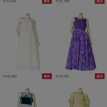
￥10,450
￥25,300
新作
新作
￥26,400
￥23,100
新作
新作