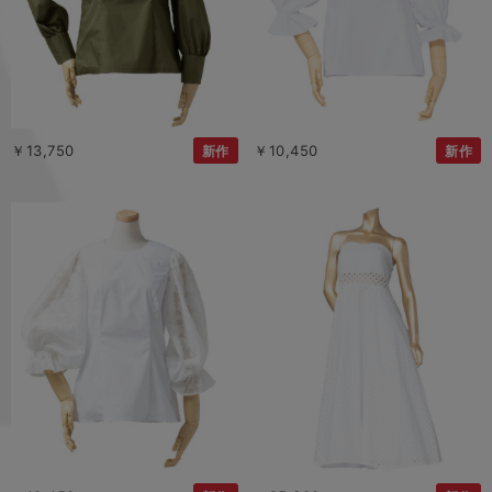
￥13,750
￥10,450
新作
新作