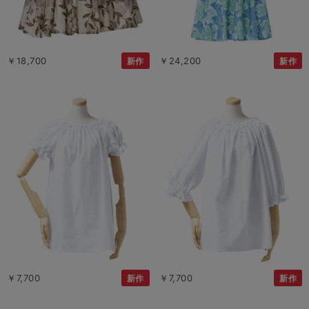
￥18,700
￥24,200
新作
新作
￥7,700
￥7,700
新作
新作