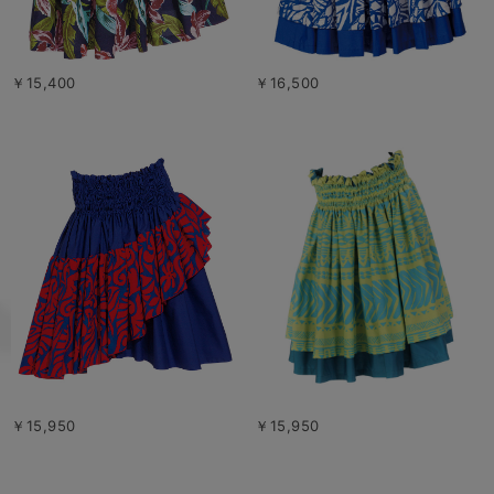
￥15,400
￥16,500
￥15,950
￥15,950