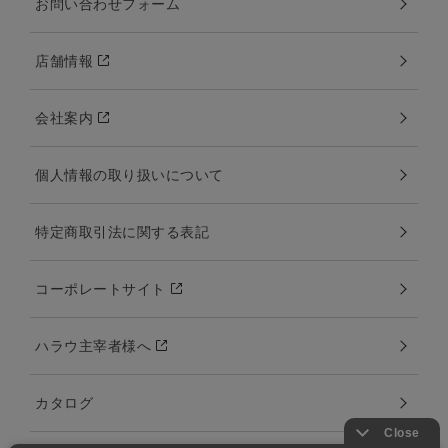
お問い合わせフォーム
店舗情報
会社案内
個人情報の取り扱いについて
特定商取引法に関する表記
コーポレートサイト
ハラウ主宰者様へ
カタログ