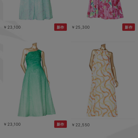
￥23,100
￥25,300
新作
新作
￥23,100
新作
￥22,550