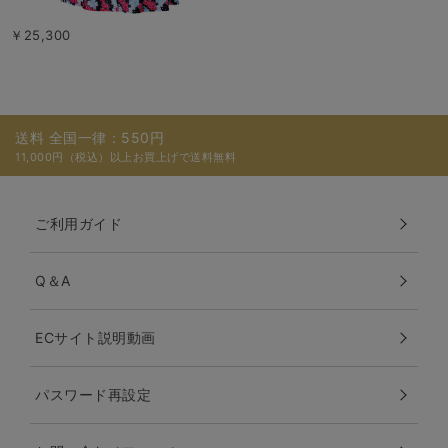
￥25,300
送料 全国一律：550円
11,000円（税込）以上お買上げで送料無料
ご利用ガイド
Q＆A
ECサイト説明動画
パスワード再設定