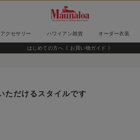
アクセサリー
ハワイアン雑貨
オーダー衣装
はじめての方へ《 お買い物ガイド 》
いただけるスタイルです