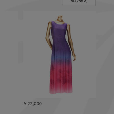
並び替え
￥22,000