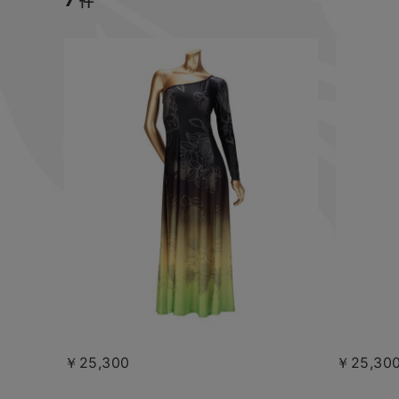
件
￥25,300
￥25,30