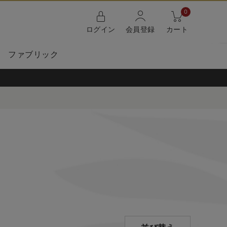
0
ログイン
会員登録
カート
ファブリック