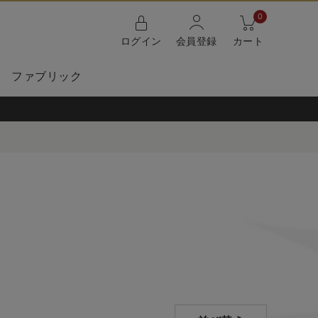
0
ログイン
会員登録
カート
ファブリック