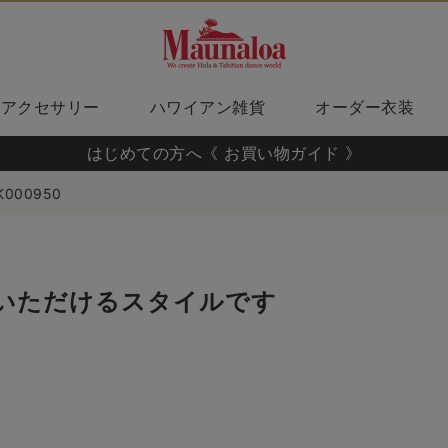
アクセサリー
ハワイアン雑貨
オーダー衣装
はじめての方へ《 お買い物ガイド 》
K000950
いただけるスタイルです