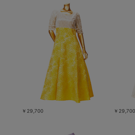
￥29,700
￥29,70