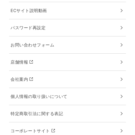
ECサイト説明動画
パスワード再設定
お問い合わせフォーム
店舗情報
会社案内
個人情報の取り扱いについて
特定商取引法に関する表記
コーポレートサイト