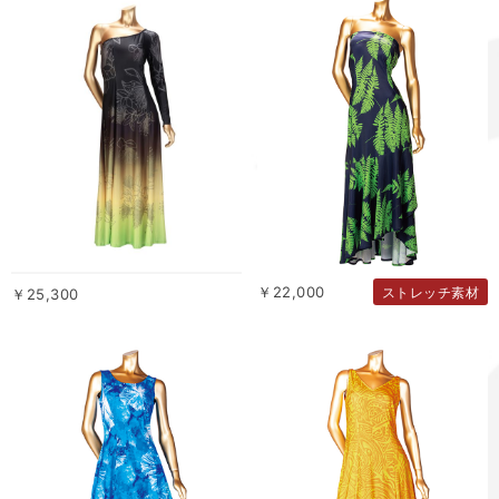
￥22,000
ストレッチ素材
￥25,300