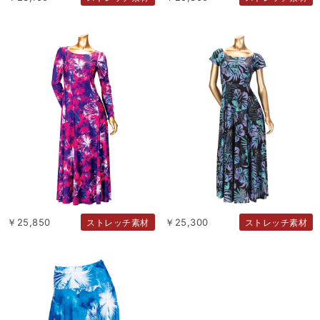
￥25,850
￥25,300
ストレッチ素材
ストレッチ素材