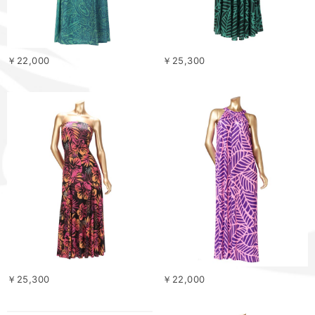
￥22,000
￥25,300
￥25,300
￥22,000