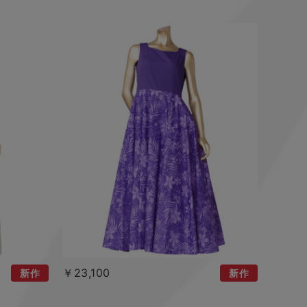
￥23,100
新作
新作