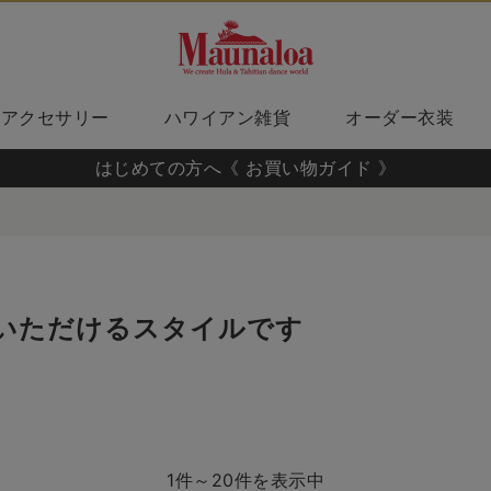
アクセサリー
ハワイアン雑貨
オーダー衣装
はじめての方へ《 お買い物ガイド 》
いただけるスタイルです
1件～20件を表示中