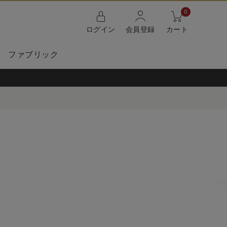
0
ログイン
会員登録
カート
ファブリック