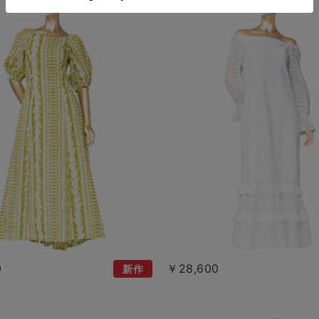
0
￥28,600
新作