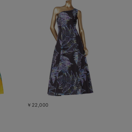
￥22,000