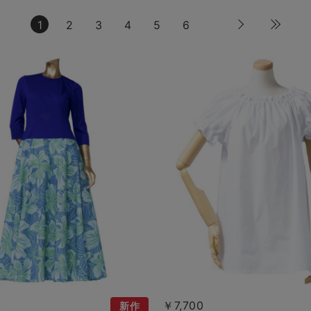
1
2
3
4
5
6
0
￥7,700
新作