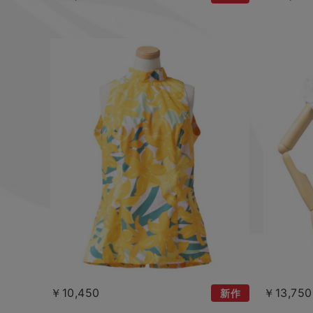
￥10,450
￥13,750
新作