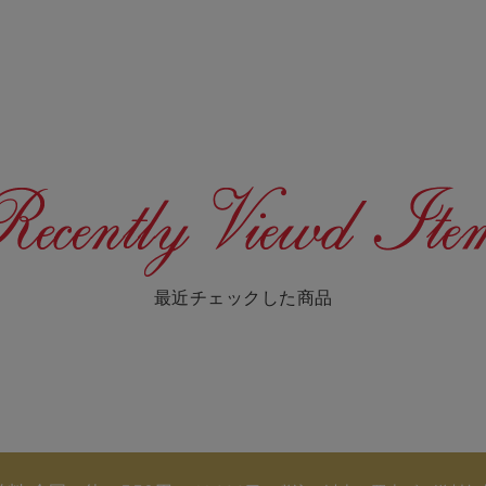
最近チェックした商品