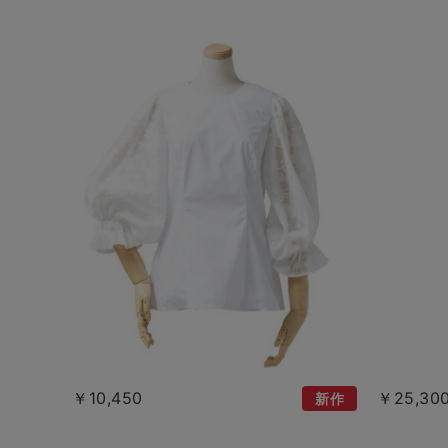
￥10,450
￥25,30
新作