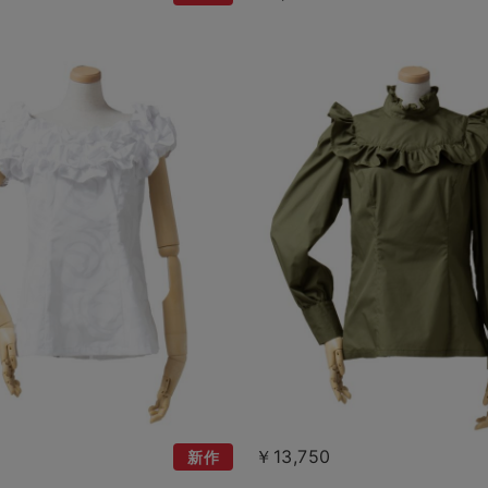
￥13,750
新作