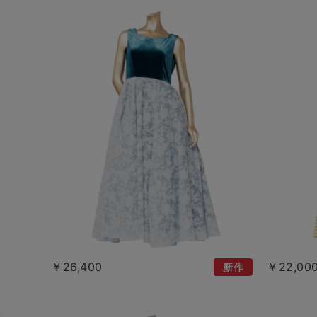
￥26,400
￥22,00
新作