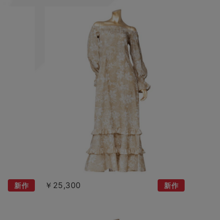
￥25,300
新作
新作