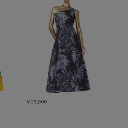
￥22,000