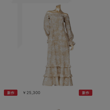
￥25,300
新作
新作