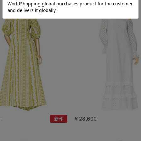
0
￥28,600
新作