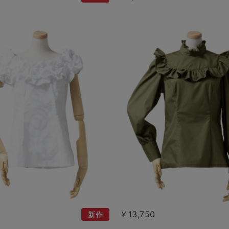
￥13,750
新作