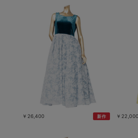
￥26,400
￥22,00
新作