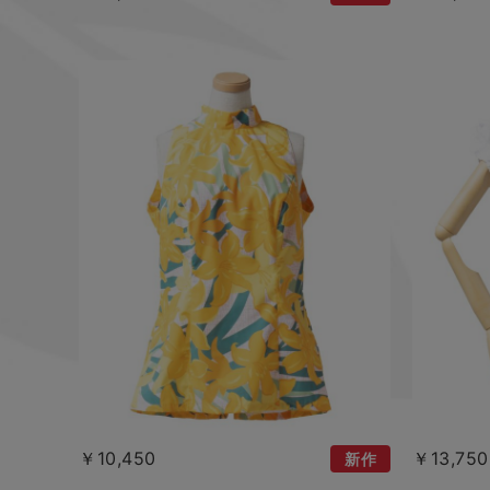
￥10,450
￥13,750
新作