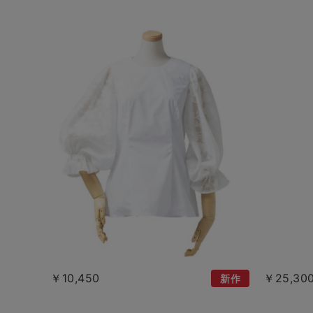
￥10,450
￥25,30
新作