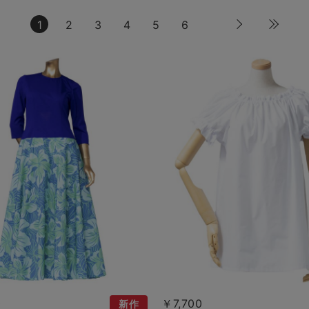
1
2
3
4
5
6
0
￥7,700
新作