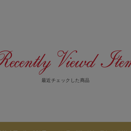
最近チェックした商品