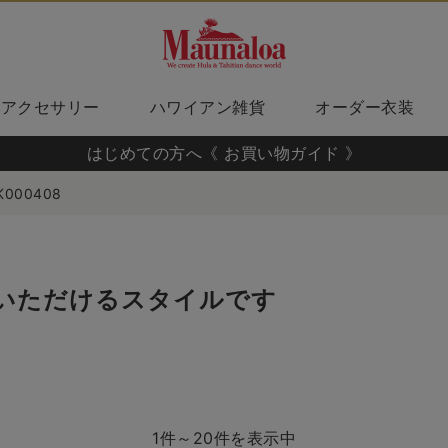
アクセサリー
ハワイアン雑貨
オーダー衣装
はじめての方へ《 お買い物ガイド 》
K000408
いただけるスタイルです
1件～20件を表示中