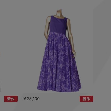
￥23,100
新作
新作