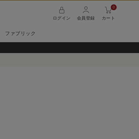
0
ログイン
会員登録
カート
ファブリック