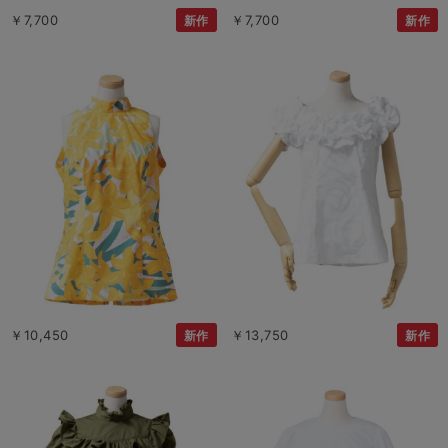
￥7,700
￥7,700
新作
新作
￥10,450
￥13,750
新作
新作