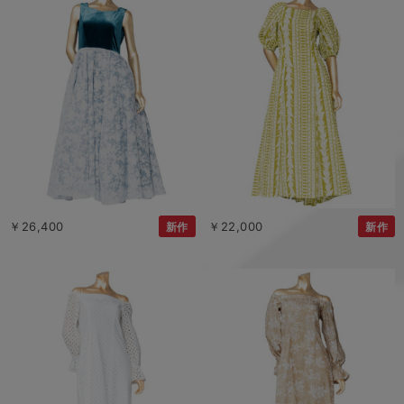
￥26,400
￥22,000
新作
新作