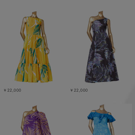
￥22,000
￥22,000