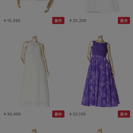
￥10,450
￥25,300
新作
新作
￥26,400
￥23,100
新作
新作