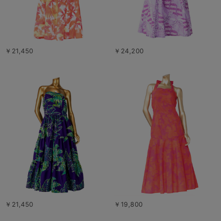
￥21,450
￥24,200
￥21,450
￥19,800