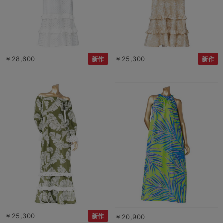
￥28,600
￥25,300
新作
新作
￥25,300
新作
￥20,900