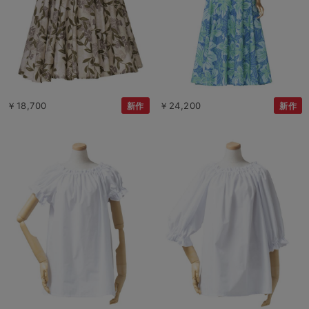
￥18,700
￥24,200
新作
新作