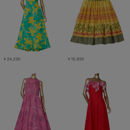
￥24,200
￥15,950