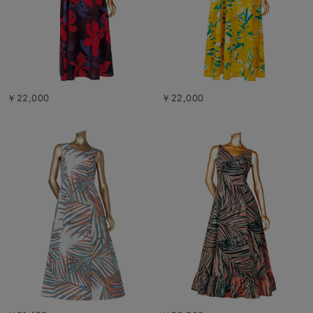
￥22,000
￥22,000