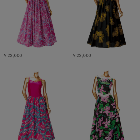
￥22,000
￥22,000