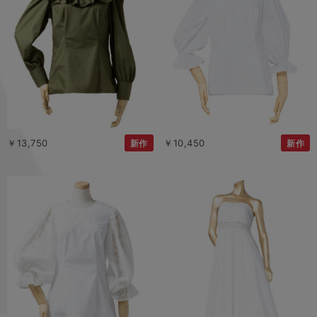
￥13,750
￥10,450
新作
新作