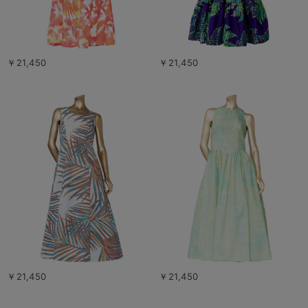
￥21,450
￥21,450
￥21,450
￥21,450