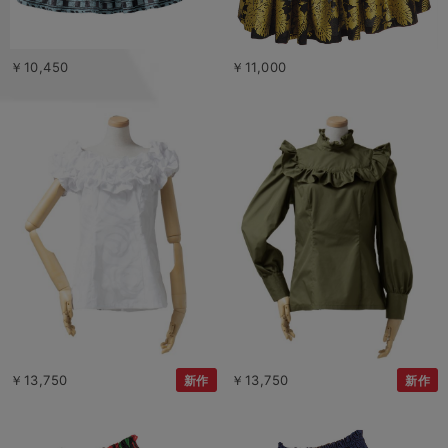
￥10,450
￥11,000
￥13,750
￥13,750
新作
新作