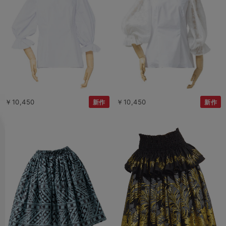
￥10,450
￥10,450
新作
新作