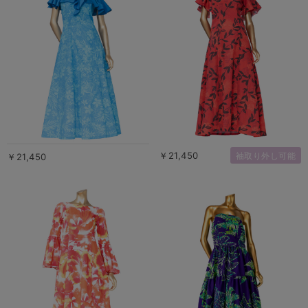
￥21,450
袖取り外し可能
￥21,450