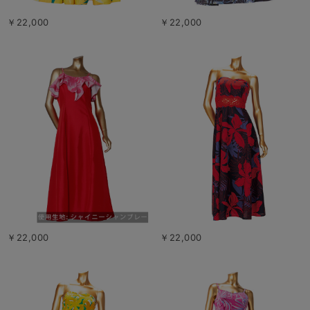
￥22,000
￥22,000
￥22,000
￥22,000