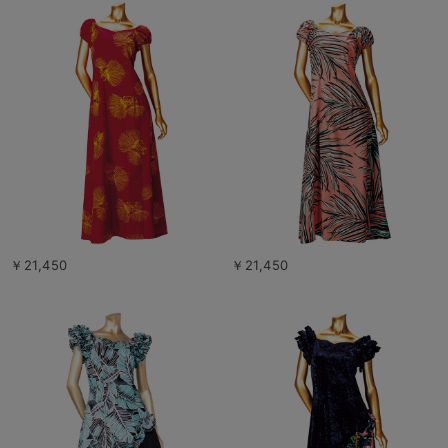
￥21,450
￥21,450