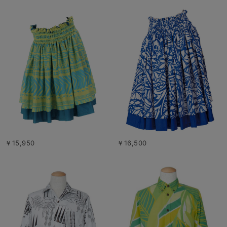
￥15,950
￥16,500