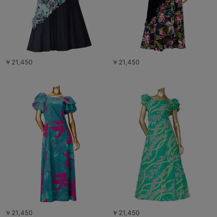
￥21,450
￥21,450
￥21,450
￥21,450