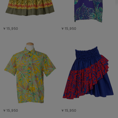
￥15,950
￥15,950
￥15,950
￥15,950