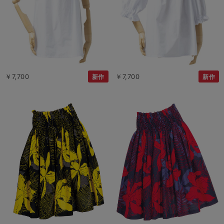
￥7,700
￥7,700
新作
新作