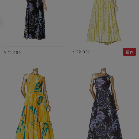
￥22,000
新作
￥21,450