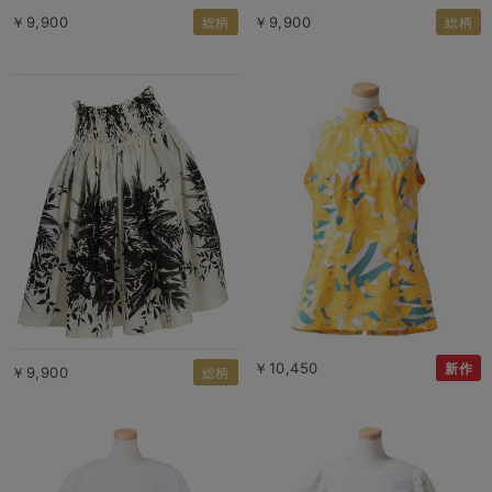
￥9,900
￥9,900
総柄
総柄
￥10,450
新作
￥9,900
総柄