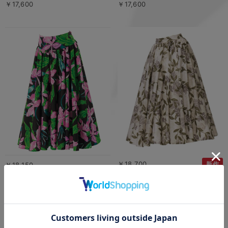
￥17,600
￥17,600
￥18,700
新作
￥18,150