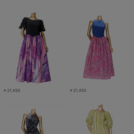
￥21,450
￥21,450