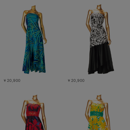
￥20,900
￥20,900