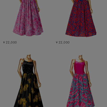
￥22,000
￥22,000