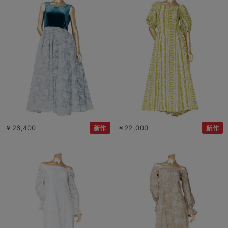
￥26,400
￥22,000
新作
新作