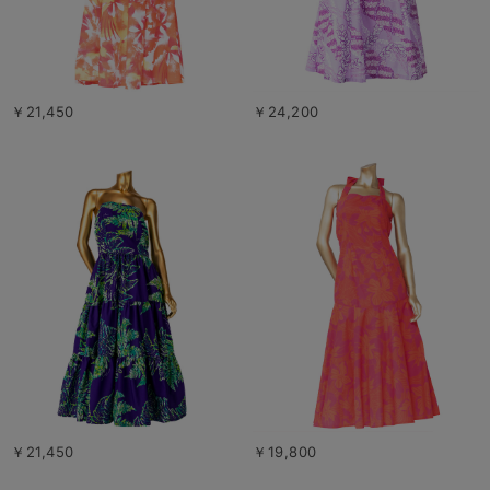
￥21,450
￥24,200
￥21,450
￥19,800