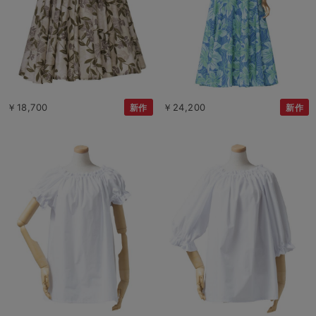
￥18,700
￥24,200
新作
新作