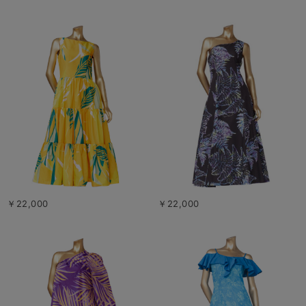
￥22,000
￥22,000