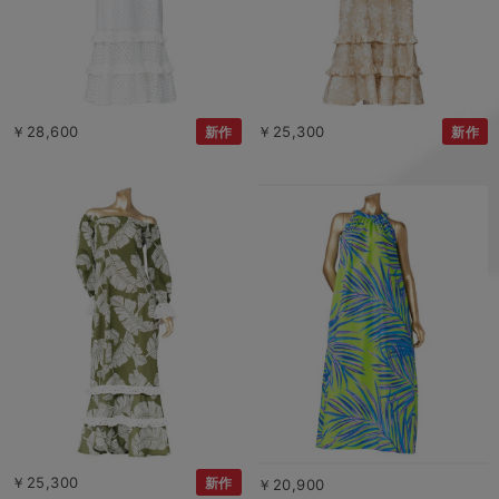
￥28,600
￥25,300
新作
新作
￥25,300
新作
￥20,900