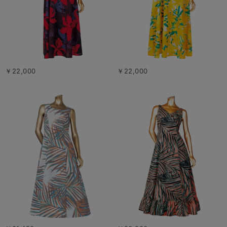
￥22,000
￥22,000