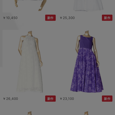
￥10,450
￥25,300
新作
新作
￥26,400
￥23,100
新作
新作