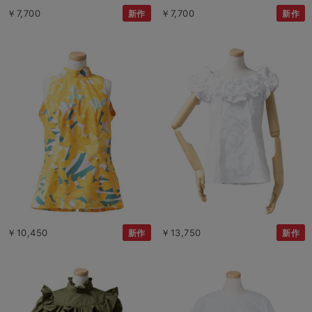
￥7,700
￥7,700
新作
新作
￥10,450
￥13,750
新作
新作