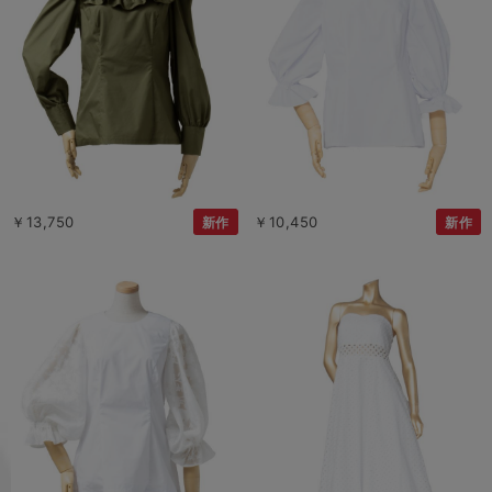
￥13,750
￥10,450
新作
新作