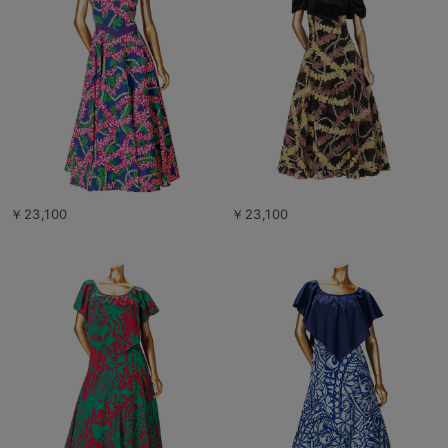
￥23,100
￥23,100