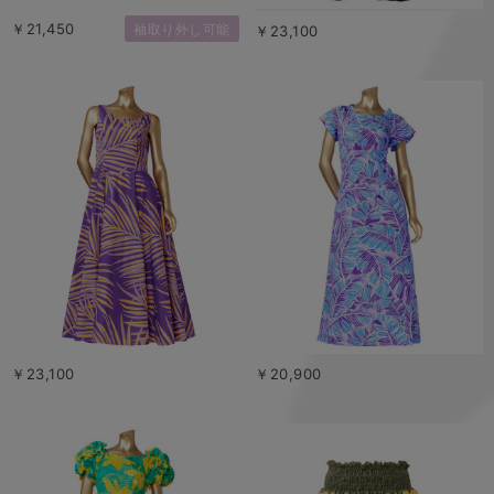
￥21,450
袖取り外し可能
￥23,100
￥23,100
￥20,900