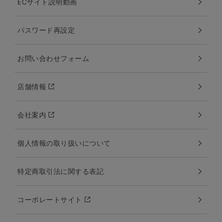
ECサイト説明動画
パスワード再設定
お問い合わせフォーム
店舗情報
会社案内
個人情報の取り扱いについて
特定商取引法に関する表記
コーポレートサイト