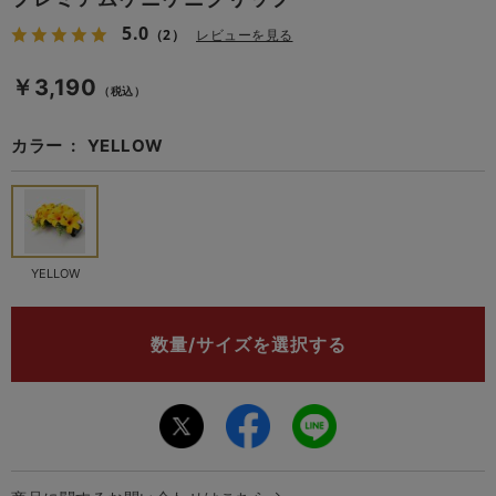
5.0
（2）
レビューを見る
￥3,190
（税込）
カラー
YELLOW
YELLOW
数量/サイズを選択する