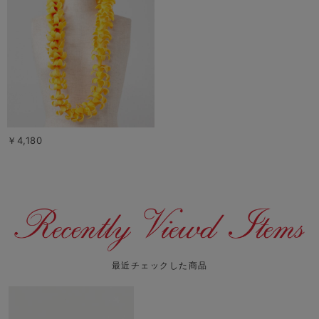
￥4,180
最近チェックした商品