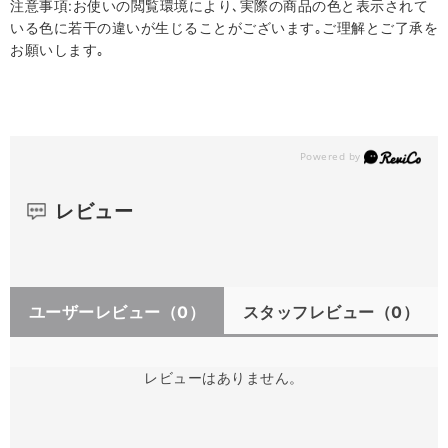
注意事項:お使いの閲覧環境により､実際の商品の色と表示されて
いる色に若干の違いが生じることがございます｡ご理解とご了承を
お願いします｡
レビュー
ユーザーレビュー
（0）
スタッフレビュー
（0）
レビューはありません。