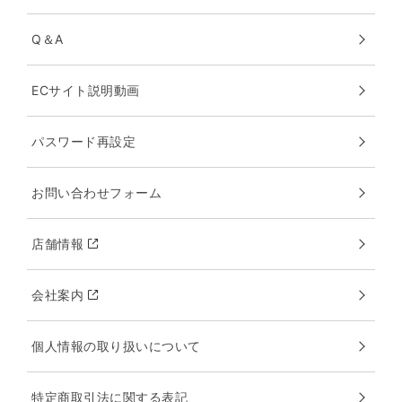
Q＆A
ECサイト説明動画
パスワード再設定
お問い合わせフォーム
店舗情報
会社案内
個人情報の取り扱いについて
特定商取引法に関する表記