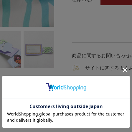
商品に関するお問い合わせ
サイトに関するよく