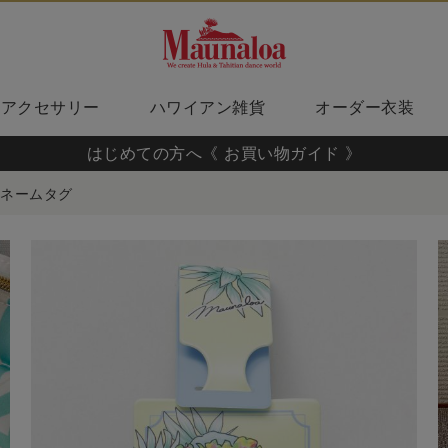
アクセサリー
ハワイアン雑貨
オーダー衣装
はじめての方へ《 お買い物ガイド 》
ネームタグ