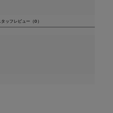
スタッフレビュー
（0）