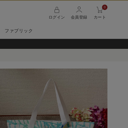
0
ログイン
会員登録
カート
ファブリック