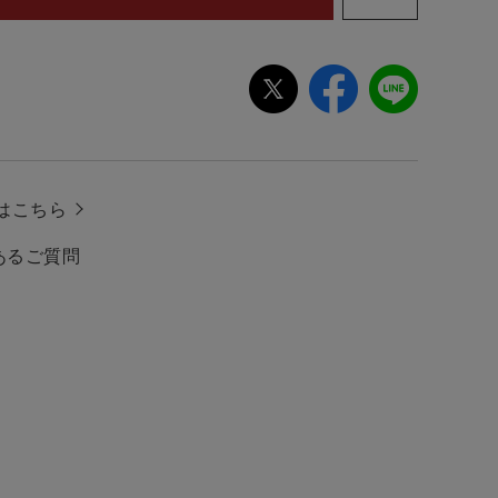
はこちら
あるご質問