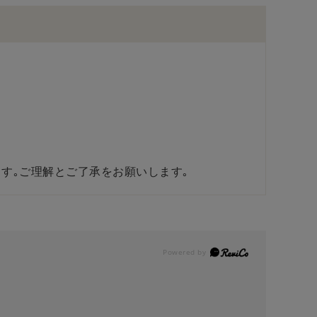
す｡ご理解とご了承をお願いします｡