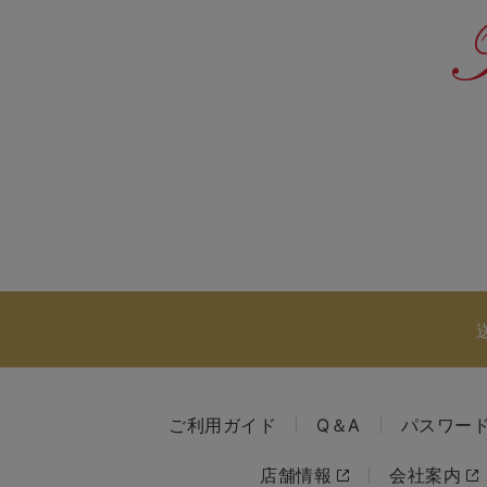
ご利用ガイド
Q＆A
パスワー
店舗情報
会社案内