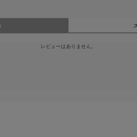
）
レビューはありません。