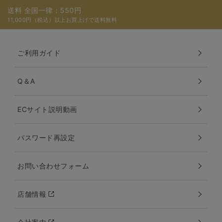
送料 全国一律：550円
11,000円（税込）以上お買上げで送料無料
ご利用ガイド
Q＆A
ECサイト説明動画
パスワード再設定
お問い合わせフォーム
店舗情報