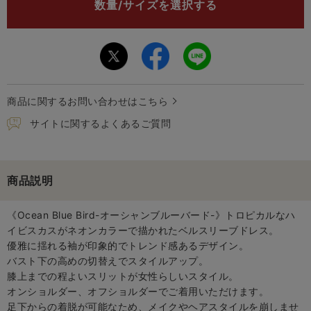
数量/サイズを選択する
商品に関するお問い合わせはこちら
サイトに関するよくあるご質問
商品説明
《Ocean Blue Bird-オーシャンブルーバード-》トロピカルなハ
イビスカスがネオンカラーで描かれたベルスリーブドレス。
優雅に揺れる袖が印象的でトレンド感あるデザイン。
バスト下の高めの切替えでスタイルアップ。
膝上までの程よいスリットが女性らしいスタイル。
オンショルダー、オフショルダーでご着用いただけます。
足下からの着脱が可能なため、メイクやヘアスタイルを崩しませ