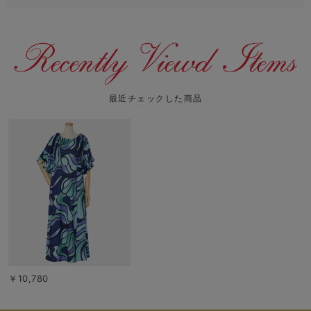
最近チェックした商品
￥10,780