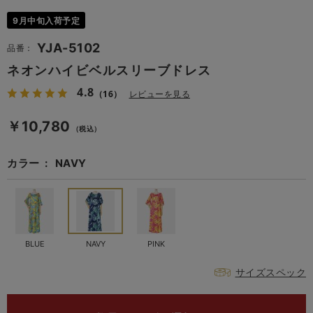
9月中旬入荷予定
YJA-5102
品番：
ネオンハイビベルスリーブドレス
4.8
（16）
レビューを見る
￥10,780
（税込）
カラー
NAVY
BLUE
NAVY
PINK
サイズスペック