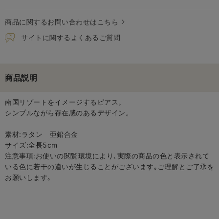
商品に関するお問い合わせはこちら
サイトに関するよくあるご質問
商品説明
南国リゾートをイメージするピアス。
シンプルながら存在感のあるデザイン。
素材:ラタン 亜鉛合金
サイズ:全長5cm
注意事項:お使いの閲覧環境により､実際の商品の色と表示されて
いる色に若干の違いが生じることがございます｡ご理解とご了承を
お願いします｡