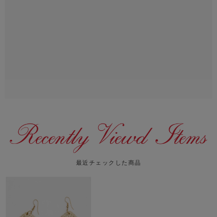
最近チェックした商品