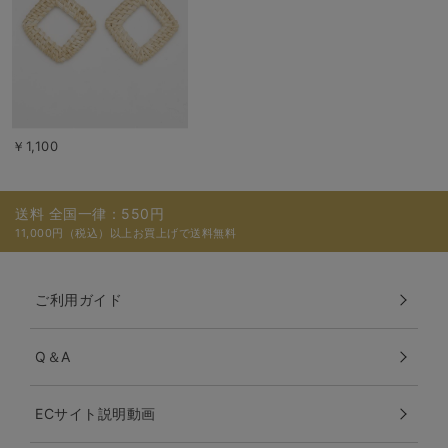
￥1,100
送料 全国一律：550円
11,000円（税込）以上お買上げで送料無料
ご利用ガイド
Q＆A
ECサイト説明動画