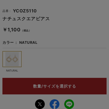
YCOZ5110
品番：
ナチュスクエアピアス
￥1,100
（税込）
カラー
NATURAL
NATURAL
数量/サイズを選択する