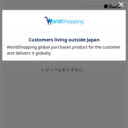
レビュー
ユーザーレビュー
（0）
スタッフレビュー
（0）
レビューはありません。