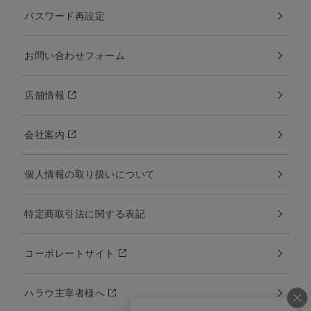
パスワード再設定
お問い合わせフォーム
店舗情報
会社案内
個人情報の取り扱いについて
特定商取引法に関する表記
コーポレートサイト
ハラウ主宰者様へ