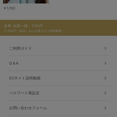
￥1,100
送料 全国一律：550円
11,000円（税込）以上お買上げで送料無料
ご利用ガイド
Q＆A
ECサイト説明動画
パスワード再設定
お問い合わせフォーム