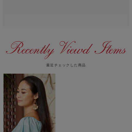
最近チェックした商品