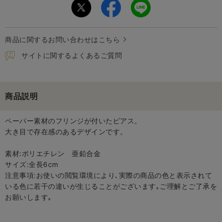
商品に関するお問い合わせはこちら
サイトに関するよくあるご質問
商品説明
ペーパー素材のフリンジが付いたピアス。
大き目で存在感のあるデザインです。
素材:ポリエチレン 亜鉛合金
サイズ:全長6cm
注意事項:お使いの閲覧環境により､実際の商品の色と表示されて
いる色に若干の違いが生じることがございます｡ご理解とご了承を
お願いします｡