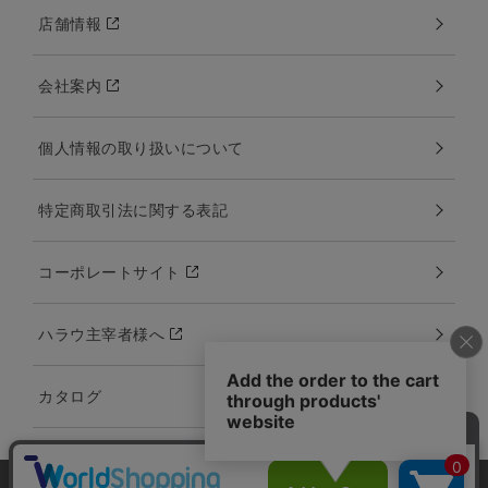
店舗情報
会社案内
個人情報の取り扱いについて
特定商取引法に関する表記
コーポレートサイト
ハラウ主宰者様へ
カタログ