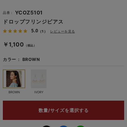
YCOZ5101
品番：
ドロップフリンジピアス
5.0
（1）
レビューを見る
￥1,100
（税込）
カラー
BROWN
BROWN
IVORY
数量/サイズを選択する