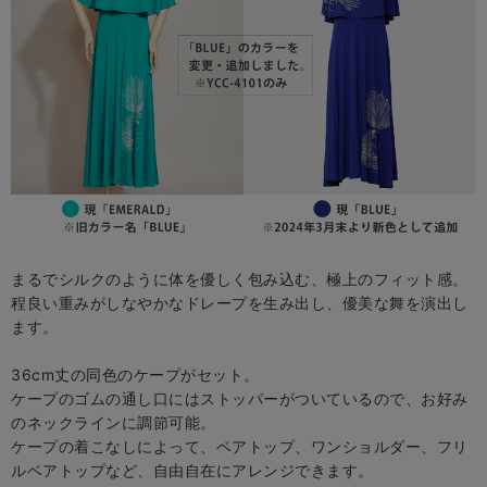
まるでシルクのように体を優しく包み込む、極上のフィット感。
程良い重みがしなやかなドレープを生み出し、優美な舞を演出し
ます。
36cm丈の同色のケープがセット。
ケープのゴムの通し口にはストッパーがついているので、お好み
のネックラインに調節可能。
ケープの着こなしによって、ベアトップ、ワンショルダー、フリ
ルベアトップなど、自由自在にアレンジできます。