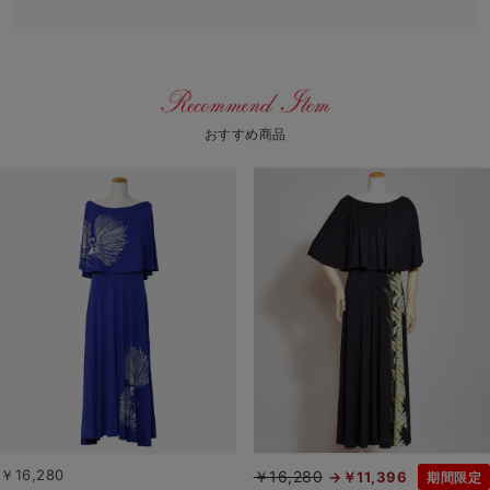
おすすめ商品
￥16,280
￥16,280
￥11,396
期間限定