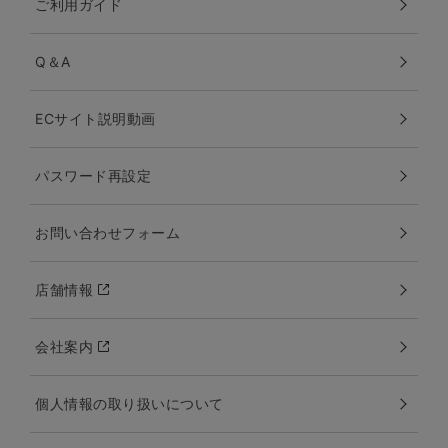
ご利用ガイド
Q＆A
ECサイト説明動画
パスワード再設定
お問い合わせフォーム
店舗情報
会社案内
個人情報の取り扱いについて