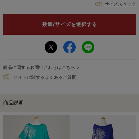
サイズスペック
数量/サイズを選択する
商品に関するお問い合わせはこちら
サイトに関するよくあるご質問
商品説明