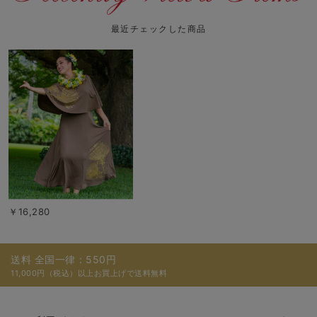
最近チェックした商品
￥16,280
送料 全国一律：550円
11,000円（税込）以上お買上げで送料無料