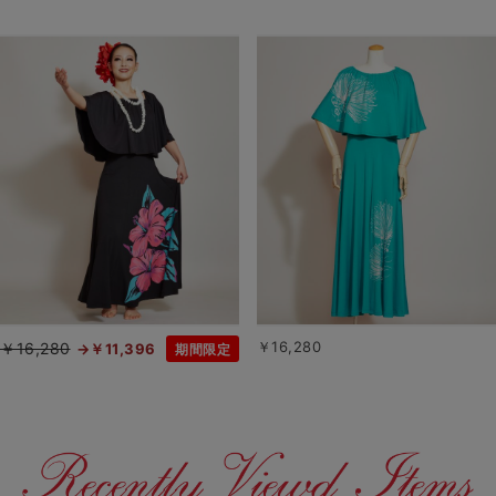
￥16,280
￥16,280
￥11,396
期間限定