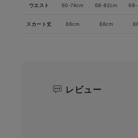
ウエスト
60-74cm
68-82cm
68
スカート丈
86cm
88cm
8
レビュー