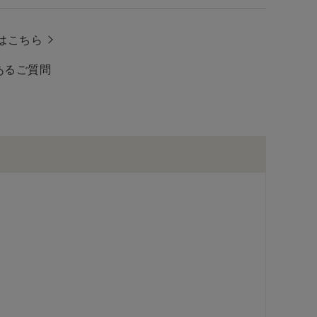
はこちら
あるご質問