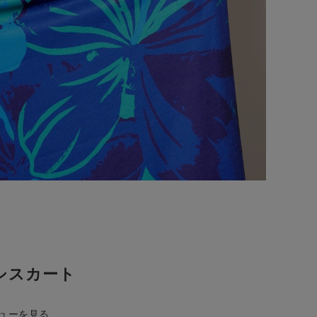
シスカート
ューを見る