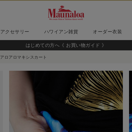
アクセサリー
ハワイアン雑貨
オーダー衣装
はじめての方へ《 お買い物ガイド 》
アロアロマキシスカート