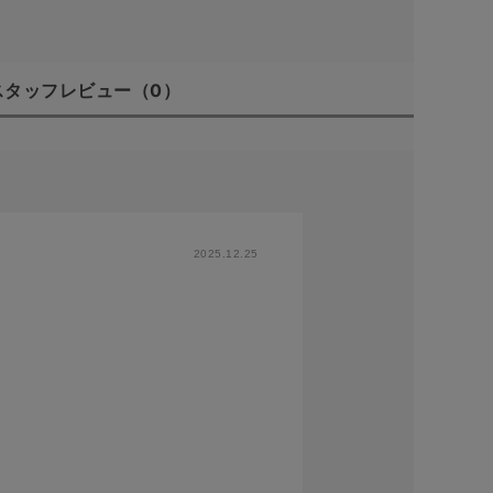
スタッフレビュー
（0）
2025.12.25