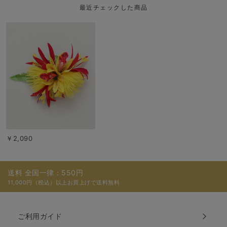
最近チェックした商品
￥2,090
送料 全国一律：550円
11,000円（税込）以上お買上げで送料無料
ご利用ガイド