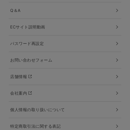
Q＆A
ECサイト説明動画
パスワード再設定
お問い合わせフォーム
店舗情報
会社案内
個人情報の取り扱いについて
特定商取引法に関する表記