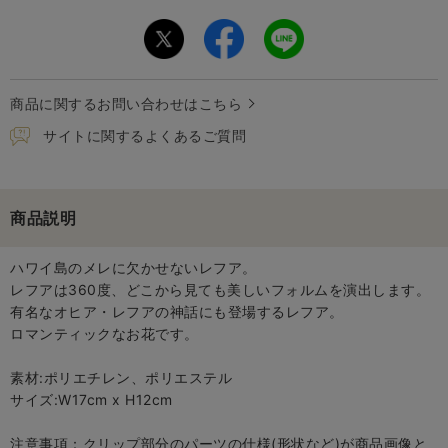
商品に関するお問い合わせはこちら
サイトに関するよくあるご質問
商品説明
ハワイ島のメレに欠かせないレフア。
レフアは360度、どこから見ても美しいフォルムを演出します。
有名なオヒア・レフアの神話にも登場するレフア。
ロマンティックなお花です。
素材:ポリエチレン、ポリエステル
サイズ:W17cm x H12cm
注意事項：クリップ部分のパーツの仕様(形状など)が商品画像と