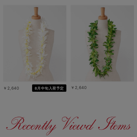
￥2,640
￥2,640
8月中旬入荷予定