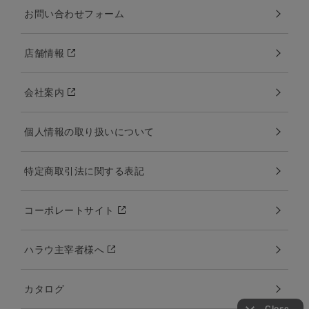
お問い合わせフォーム
店舗情報
会社案内
個人情報の取り扱いについて
特定商取引法に関する表記
コーポレートサイト
ハラウ主宰者様へ
カタログ