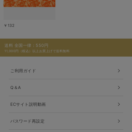
￥132
送料 全国一律：550円
11,000円（税込）以上お買上げで送料無料
ご利用ガイド
Q＆A
ECサイト説明動画
パスワード再設定