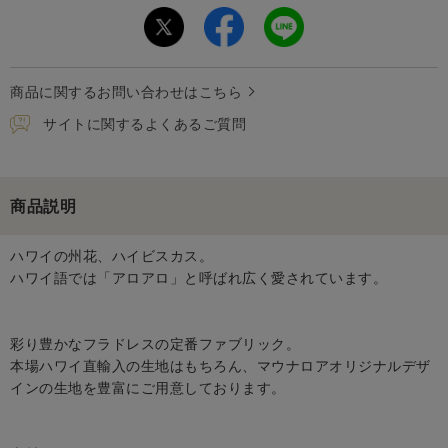
商品に関するお問い合わせはこちら
サイトに関するよくあるご質問
商品説明
ハワイの州花、ハイビスカス。
ハワイ語では「アロアロ」と呼ばれ広く愛されています。
彩り豊かなフラドレスの定番ファブリック。
本場ハワイ直輸入の生地はもちろん、マウナロアオリジナルデザ
インの生地を豊富にご用意しております。