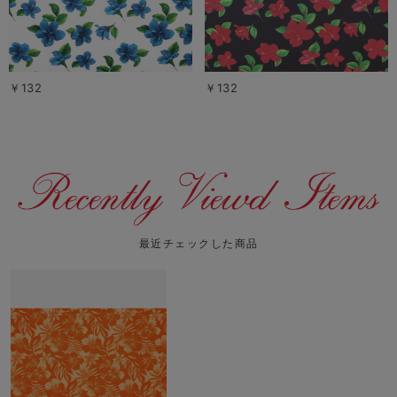
￥132
￥132
最近チェックした商品