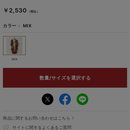
￥2,530
（税込）
カラー
MIX
MIX
数量/サイズを選択する
商品に関するお問い合わせはこちら
サイトに関するよくあるご質問