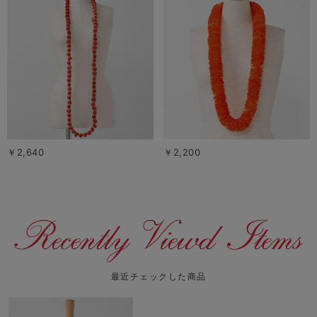
￥2,640
￥2,200
最近チェックした商品