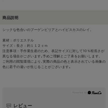
商品説明
シックな色合いのブーゲンビリアとハイビスカスのレイ。
素材：ポリエステル
サイズ：長さ：約１１２ｃｍ
注意事項：手作業生産のため、表記サイズに対して10％程長さが
異なる場合がございます｡予めご理解とご了承をお願いします。
ご利用の閲覧環境により､実際の商品の色と表示されている画像の
色に若干の違いが生じることがございます｡
レビュー