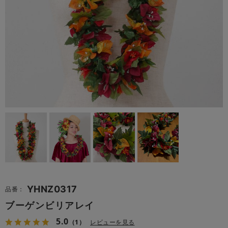
YHNZ0317
品番：
ブーゲンビリアレイ
5.0
（1）
レビューを見る