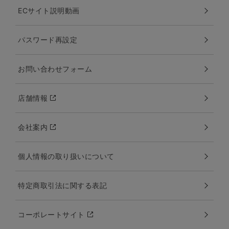
ECサイト説明動画
パスワード再設定
お問い合わせフォーム
店舗情報
会社案内
個人情報の取り扱いについて
特定商取引法に関する表記
コーポレートサイト