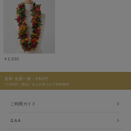
￥2,530
送料 全国一律：550円
11,000円（税込）以上お買上げで送料無料
ご利用ガイド
Q＆A