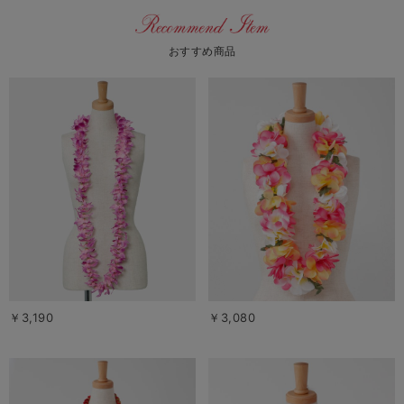
おすすめ商品
￥3,190
￥3,080