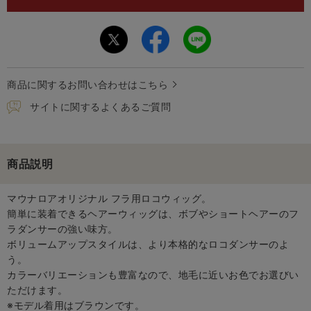
商品に関するお問い合わせはこちら
サイトに関するよくあるご質問
商品説明
マウナロアオリジナル フラ用ロコウィッグ。
簡単に装着できるヘアーウィッグは、ボブやショートヘアーのフ
ラダンサーの強い味方。
ボリュームアップスタイルは、より本格的なロコダンサーのよ
う。
カラーバリエーションも豊富なので、地毛に近いお色でお選びい
ただけます。
※モデル着用はブラウンです。