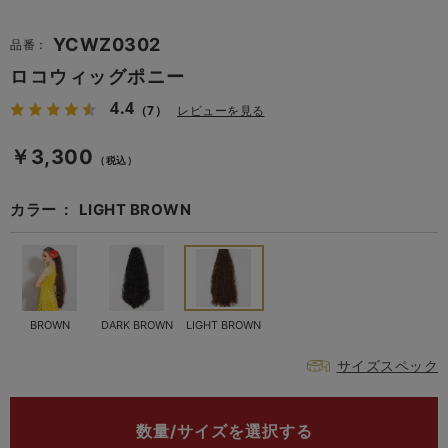
YCWZ0302
品番：
ロコウィッグポニー
4.4
（7）
レビューを見る
￥3,300
（税込）
カラー
LIGHT BROWN
BROWN
DARK BROWN
LIGHT BROWN
サイズスペック
数量/サイズを選択する