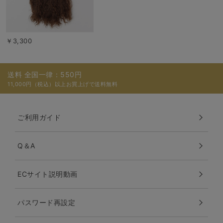
￥3,300
送料 全国一律：550円
11,000円（税込）以上お買上げで送料無料
ご利用ガイド
Q＆A
ECサイト説明動画
パスワード再設定