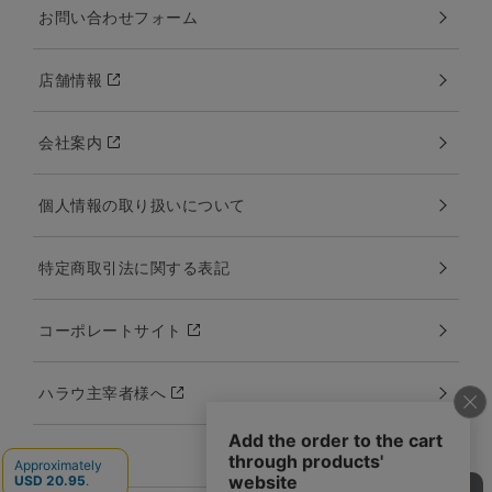
お問い合わせフォーム
店舗情報
会社案内
個人情報の取り扱いについて
特定商取引法に関する表記
コーポレートサイト
ハラウ主宰者様へ
カタログ