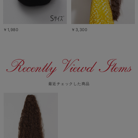
￥1,980
￥3,300
最近チェックした商品