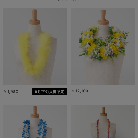
￥12,100
￥1,980
9月下旬入荷予定