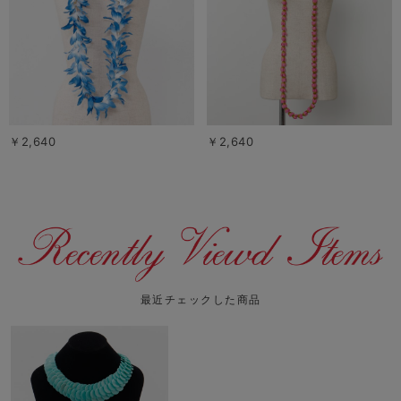
￥2,640
￥2,640
最近チェックした商品