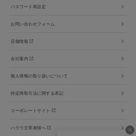
パスワード再設定
お問い合わせフォーム
店舗情報
会社案内
個人情報の取り扱いについて
特定商取引法に関する表記
コーポレートサイト
ハラウ主宰者様へ