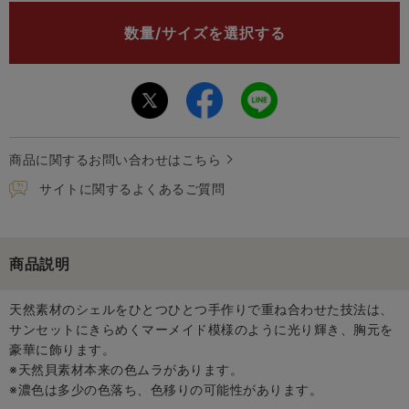
数量/サイズを選択する
商品に関するお問い合わせはこちら
サイトに関するよくあるご質問
商品説明
天然素材のシェルをひとつひとつ手作りで重ね合わせた技法は、
サンセットにきらめくマーメイド模様のように光り輝き、胸元を
豪華に飾ります。
※天然貝素材本来の色ムラがあります。
※濃色は多少の色落ち、色移りの可能性があります。