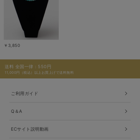
￥3,850
送料 全国一律：550円
11,000円（税込）以上お買上げで送料無料
ご利用ガイド
Q＆A
ECサイト説明動画