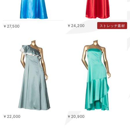
￥24,200
ストレッチ素材
￥27,500
￥22,000
￥20,900