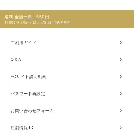
送料 全国一律：550円
11,000円（税込）以上お買上げで送料無料
ご利用ガイド
Q＆A
ECサイト説明動画
パスワード再設定
お問い合わせフォーム
店舗情報