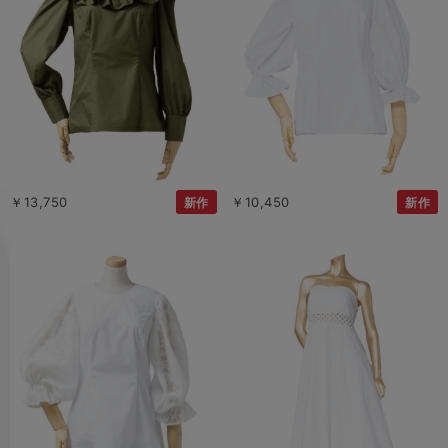
￥13,750
￥10,450
新作
新作