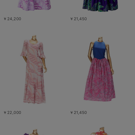
￥24,200
￥21,450
￥22,000
￥21,450