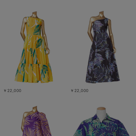
￥22,000
￥22,000