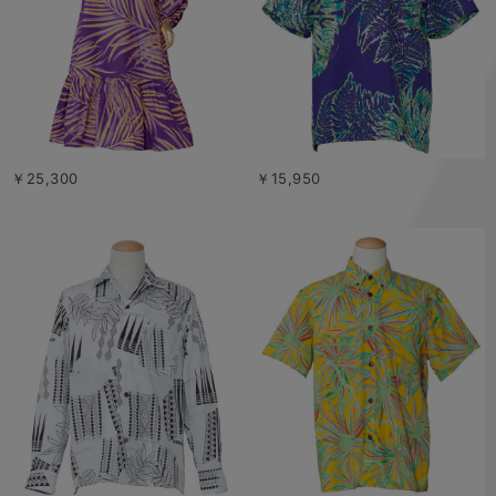
￥25,300
￥15,950