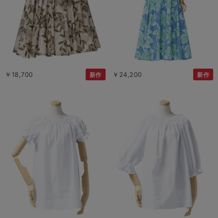
￥18,700
￥24,200
新作
新作