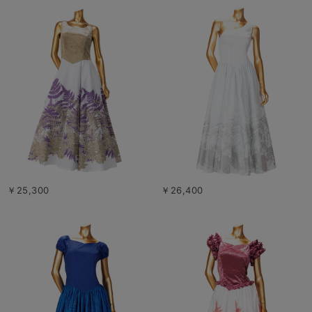
￥25,300
￥26,400