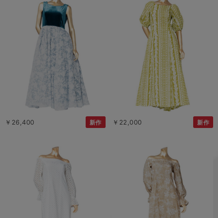
￥26,400
￥22,000
新作
新作