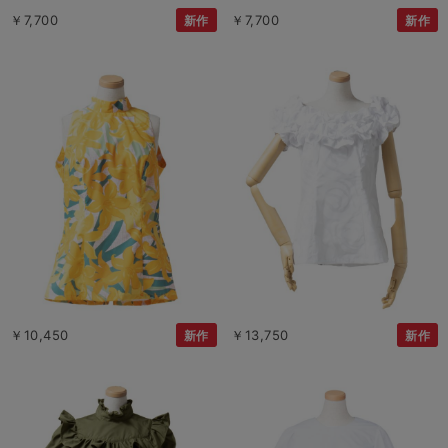
￥7,700
￥7,700
新作
新作
￥10,450
￥13,750
新作
新作