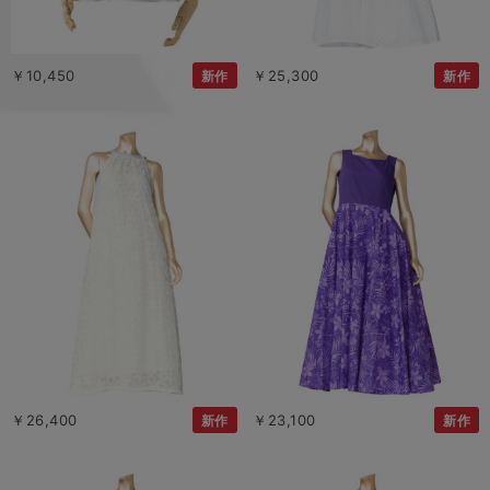
￥10,450
￥25,300
新作
新作
￥26,400
￥23,100
新作
新作