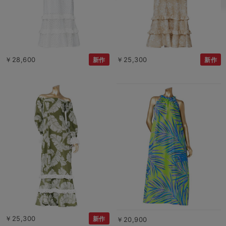
￥28,600
￥25,300
新作
新作
￥25,300
新作
￥20,900