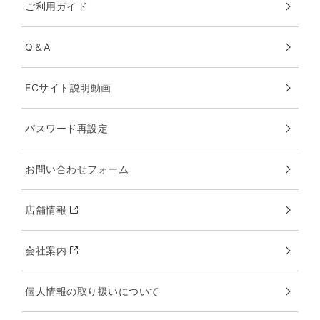
ご利用ガイド
Q＆A
ECサイト説明動画
パスワード再設定
お問い合わせフォーム
店舗情報
会社案内
個人情報の取り扱いについて