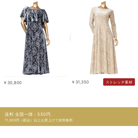
￥31,350
ストレッチ素材
￥30,800
送料 全国一律：550円
11,000円（税込）以上お買上げで送料無料