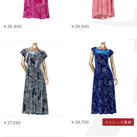
￥26,950
￥26,950
￥29,700
ストレッチ素材
￥27,500