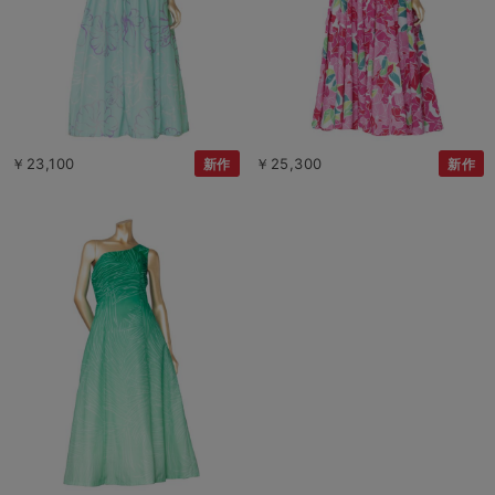
￥23,100
￥25,300
新作
新作