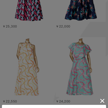
￥25,300
￥22,000
￥22,550
￥24,200