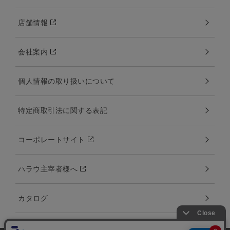
店舗情報
会社案内
個人情報の取り扱いについて
特定商取引法に関する表記
コーポレートサイト
ハラウ主宰者様へ
カタログ