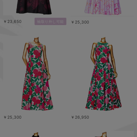
￥23,650
袖取り外し可能
￥25,300
￥25,300
￥26,950