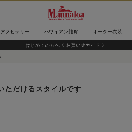
アクセサリー
ハワイアン雑貨
オーダー衣装
はじめての方へ《 お買い物ガイド 》
6
いただけるスタイルです