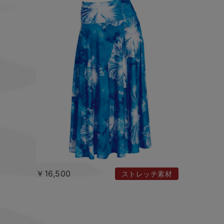
￥16,500
ストレッチ素材