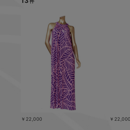
13
件
￥22,000
￥22,00