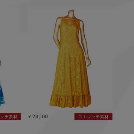
￥23,100
ッチ素材
ストレッチ素材