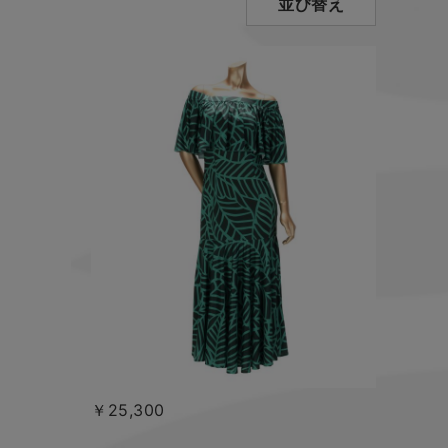
並び替え
￥25,300