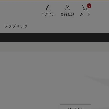
0
ログイン
会員登録
カート
ファブリック