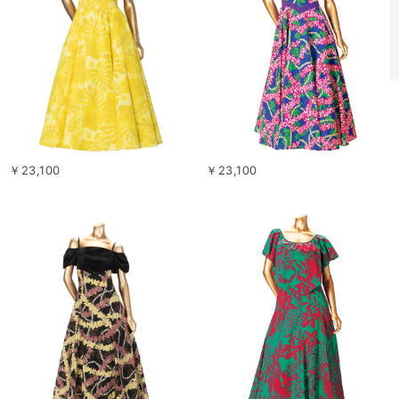
￥23,100
￥23,100