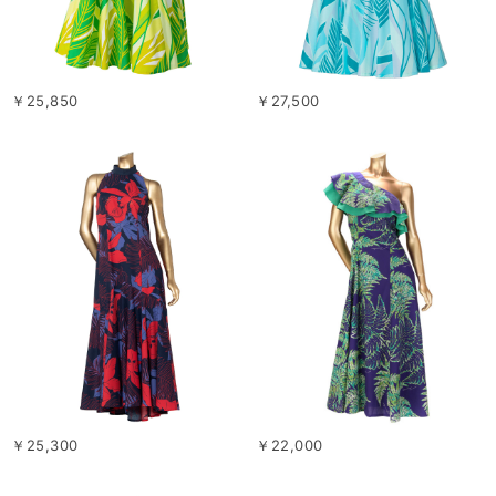
￥25,850
￥27,500
￥25,300
￥22,000