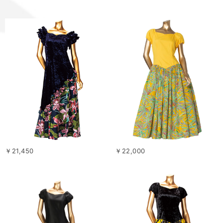
￥21,450
￥22,000