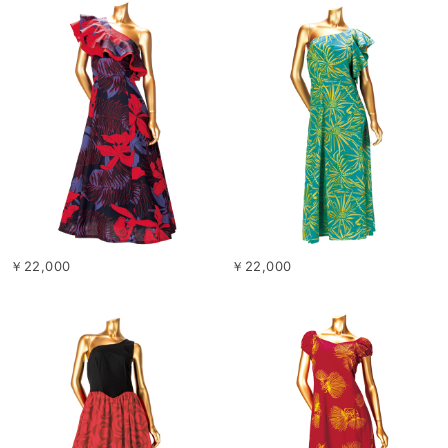
￥22,000
￥22,000