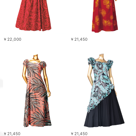
￥22,000
￥21,450
￥21,450
￥21,450