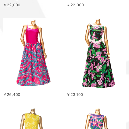
￥22,000
￥22,000
￥26,400
￥23,100