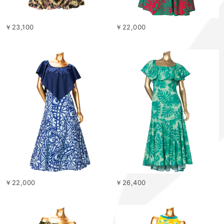
￥23,100
￥22,000
￥22,000
￥26,400