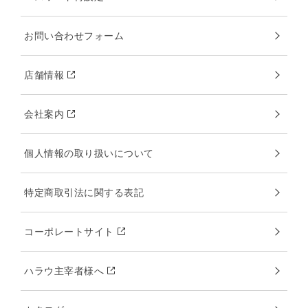
お問い合わせフォーム
店舗情報
会社案内
個人情報の取り扱いについて
特定商取引法に関する表記
コーポレートサイト
ハラウ主宰者様へ