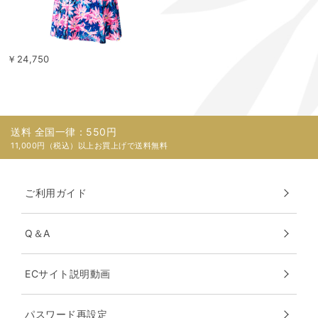
￥24,750
送料 全国一律：550円
11,000円（税込）以上お買上げで送料無料
ご利用ガイド
Q＆A
ECサイト説明動画
パスワード再設定