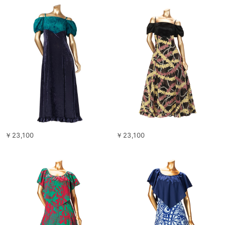
￥23,100
￥23,100