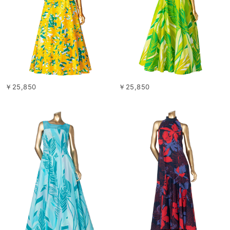
￥25,850
￥25,850