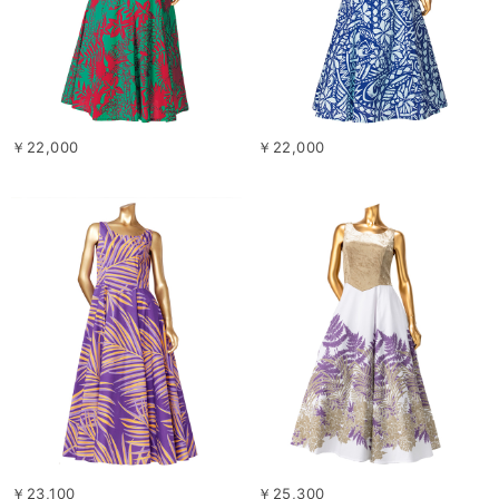
￥22,000
￥22,000
￥23,100
￥25,300