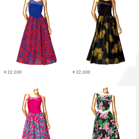
￥22,000
￥22,000