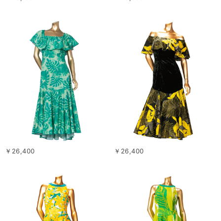
￥26,400
￥26,400