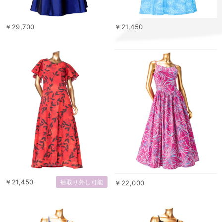
￥29,700
￥21,450
￥21,450
袖取り外し可能
￥22,000