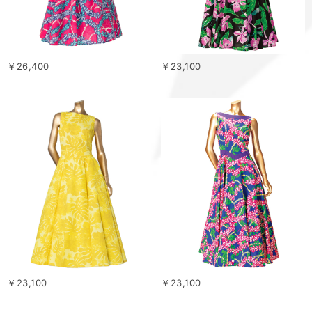
￥26,400
￥23,100
￥23,100
￥23,100