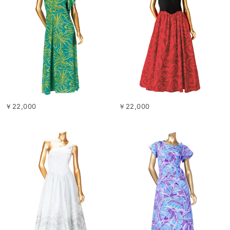
￥22,000
￥22,000