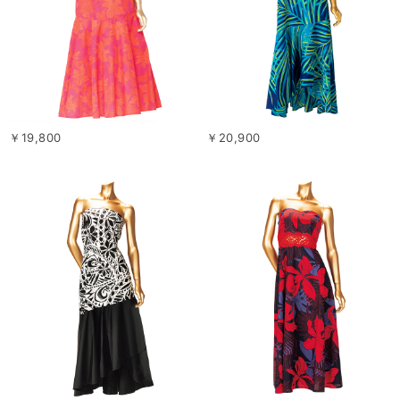
￥19,800
￥20,900