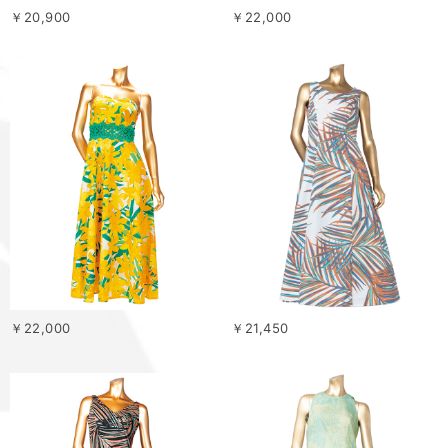
￥20,900
￥22,000
￥22,000
￥21,450