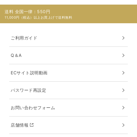
送料 全国一律：550円
11,000円（税込）以上お買上げで送料無料
ご利用ガイド
Q＆A
ECサイト説明動画
パスワード再設定
お問い合わせフォーム
店舗情報