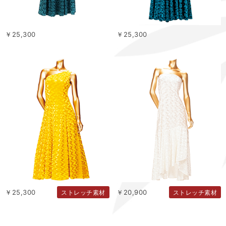
￥25,300
￥25,300
￥25,300
￥20,900
ストレッチ素材
ストレッチ素材