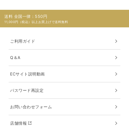
送料 全国一律：550円
11,000円（税込）以上お買上げで送料無料
ご利用ガイド
Q＆A
ECサイト説明動画
パスワード再設定
お問い合わせフォーム
店舗情報