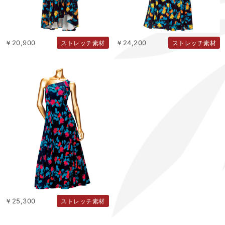
￥20,900
￥24,200
ストレッチ素材
ストレッチ素材
￥25,300
ストレッチ素材