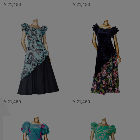
￥21,450
￥21,450
￥21,450
￥21,450