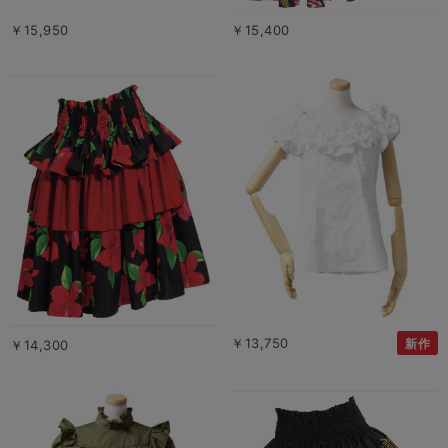
￥15,950
￥15,400
￥13,750
新作
￥14,300