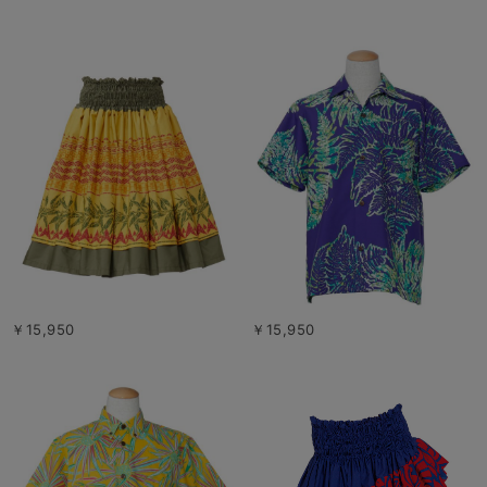
￥15,950
￥15,950