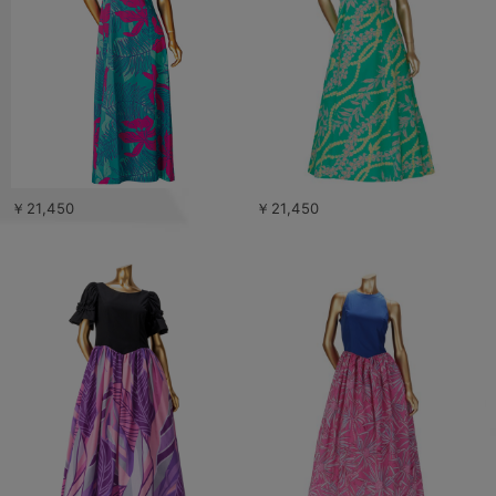
￥21,450
￥21,450