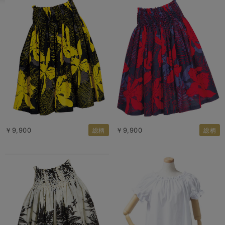
￥9,900
￥9,900
総柄
総柄