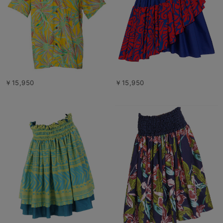
￥15,950
￥15,950