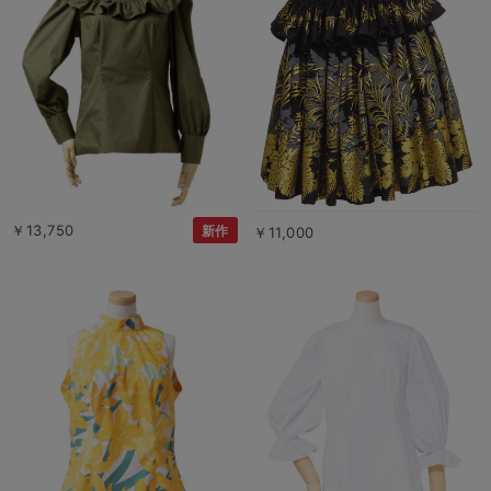
￥13,750
新作
￥11,000