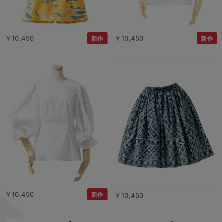
￥10,450
￥10,450
新作
新作
￥10,450
新作
￥10,450