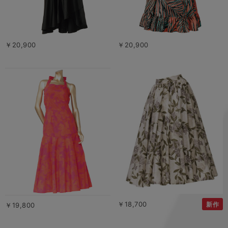
￥20,900
￥20,900
￥18,700
新作
￥19,800