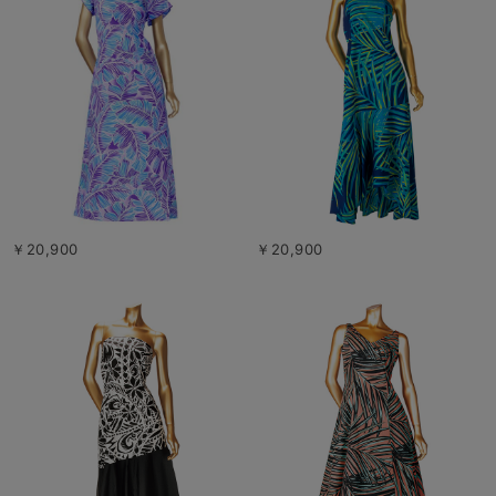
￥20,900
￥20,900