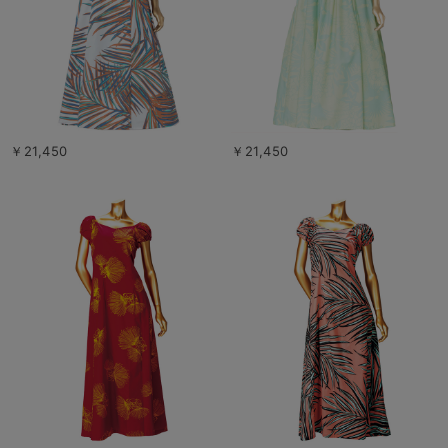
￥21,450
￥21,450