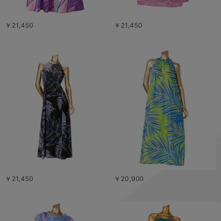
￥21,450
￥21,450
￥21,450
￥20,900