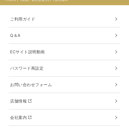
ご利用ガイド
Q＆A
ECサイト説明動画
パスワード再設定
お問い合わせフォーム
店舗情報
会社案内