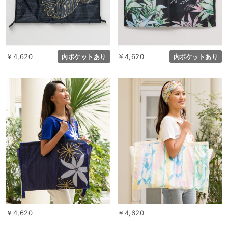
￥4,620
￥4,620
内ポケットあり
内ポケットあり
￥4,620
￥4,620