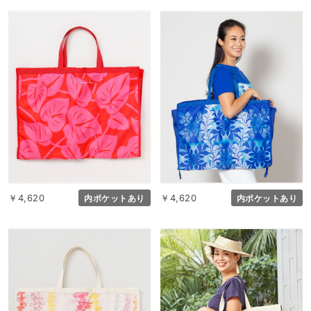
￥4,620
￥4,620
内ポケットあり
内ポケットあり