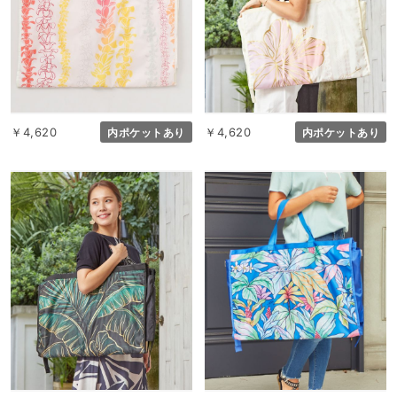
￥4,620
￥4,620
内ポケットあり
内ポケットあり