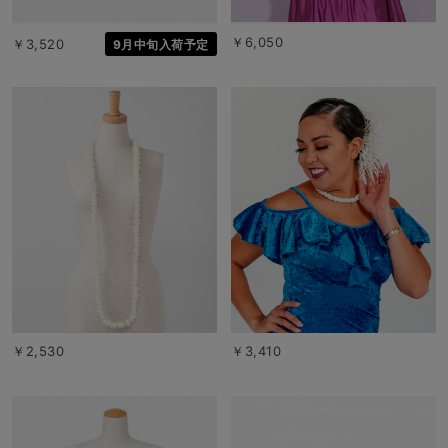
￥6,050
￥3,520
9月中旬入荷予定
￥2,530
￥3,410