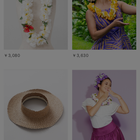
￥3,080
￥3,630