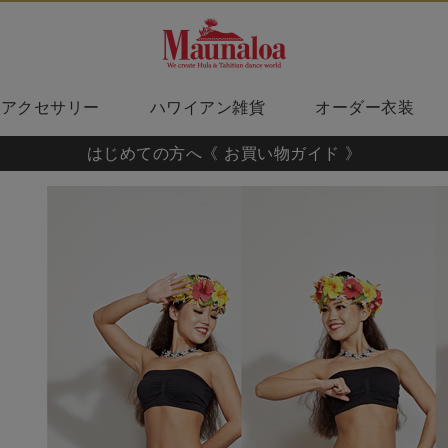
アクセサリー
ハワイアン雑貨
オーダー衣装
はじめての方へ《 お買い物ガイド 》