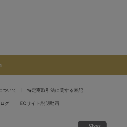
料
について
特定商取引法に関する表記
タログ
ECサイト説明動画