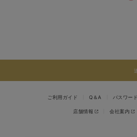
ご利用ガイド
Q＆A
パスワー
店舗情報
会社案内