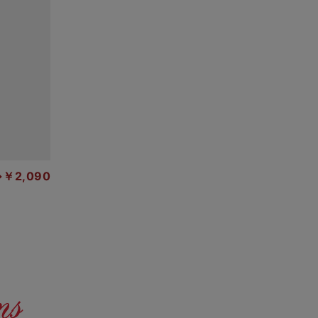
￥2,090