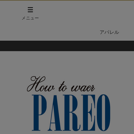
メニュー
アパレル