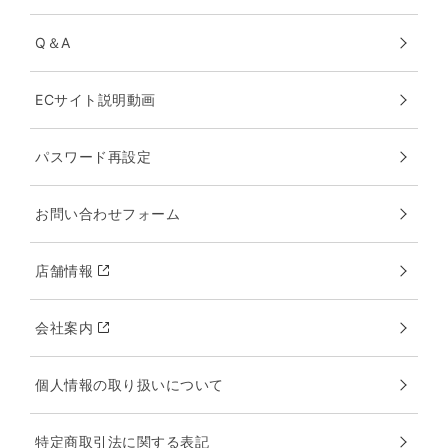
Q＆A
ECサイト説明動画
パスワード再設定
お問い合わせフォーム
店舗情報
会社案内
個人情報の取り扱いについて
特定商取引法に関する表記