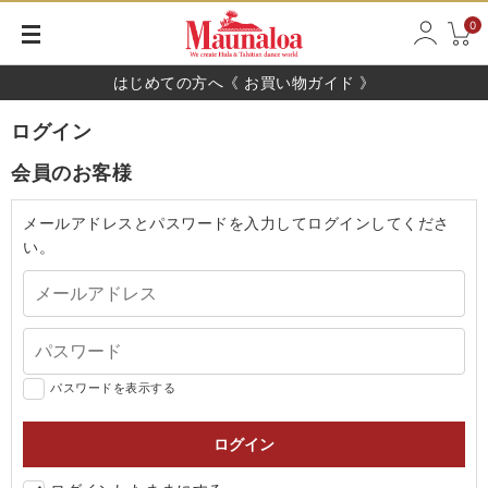
0
はじめての方へ《 お買い物ガイド 》
ログイン
会員のお客様
メールアドレスとパスワードを入力してログインしてくださ
い。
パスワードを表示する