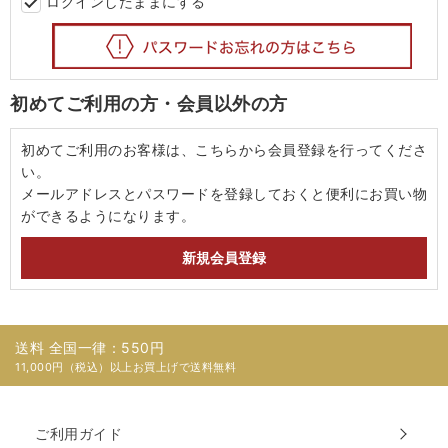
ログインしたままにする
初めてご利用の方・会員以外の方
初めてご利用のお客様は、こちらから会員登録を行ってくださ
い。
メールアドレスとパスワードを登録しておくと便利にお買い物
ができるようになります。
送料 全国一律：550円
11,000円（税込）以上お買上げで送料無料
ご利用ガイド