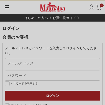
0
はじめての方へ《 お買い物ガイド 》
ログイン
会員のお客様
メールアドレスとパスワードを入力してログインしてくださ
い。
パスワードを表示する