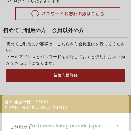
ログインしたままにする
初めてご利用の方・会員以外の方
初めてご利用のお客様は、こちらから会員登録を行ってくださ
い。
メールアドレスとパスワードを登録しておくと便利にお買い物
ができるようになります。
送料 全国一律：550円
11,000円（税込）以上お買上げで送料無料
ご利用ガイド