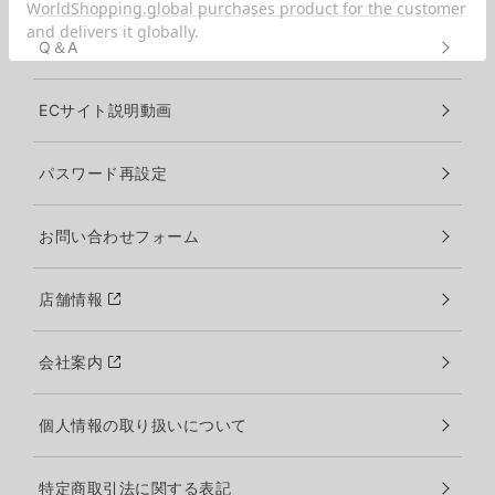
Q＆A
ECサイト説明動画
パスワード再設定
お問い合わせフォーム
店舗情報
会社案内
個人情報の取り扱いについて
特定商取引法に関する表記