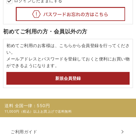
ログインしたままにする
初めてご利用の方・会員以外の方
初めてご利用のお客様は、こちらから会員登録を行ってくださ
い。
メールアドレスとパスワードを登録しておくと便利にお買い物
ができるようになります。
送料 全国一律：550円
11,000円（税込）以上お買上げで送料無料
ご利用ガイド