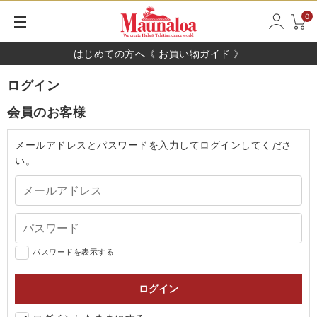
0
はじめての方へ《 お買い物ガイド 》
ログイン
会員のお客様
メールアドレスとパスワードを入力してログインしてくださ
い。
パスワードを表示する