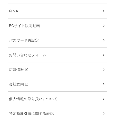
Q＆A
ECサイト説明動画
パスワード再設定
お問い合わせフォーム
店舗情報
会社案内
個人情報の取り扱いについて
特定商取引法に関する表記