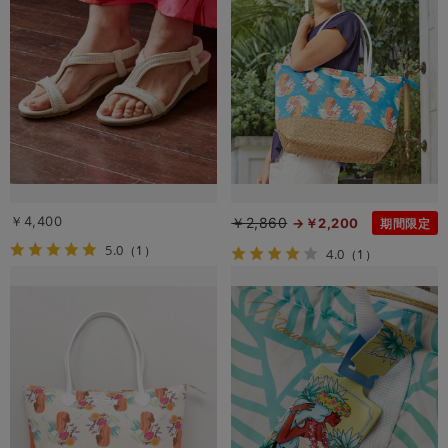
￥4,400
￥2,860
￥2,200
期間限定
5.0
（1）
4.0
（1）