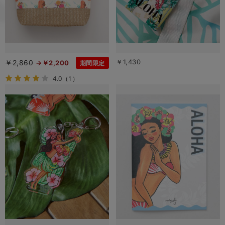
￥1,430
￥2,860
￥2,200
期間限定
4.0
（1）