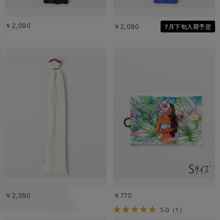
￥2,090
￥2,090
7月下旬入荷予定
￥2,090
￥770
5.0
（1）