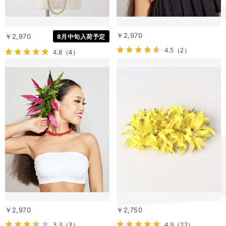
￥2,970
￥2,970
8月中旬入荷予定
4.5
（2）
4.8
（4）
￥2,970
￥2,750
3.3
4.9
（3）
（22）