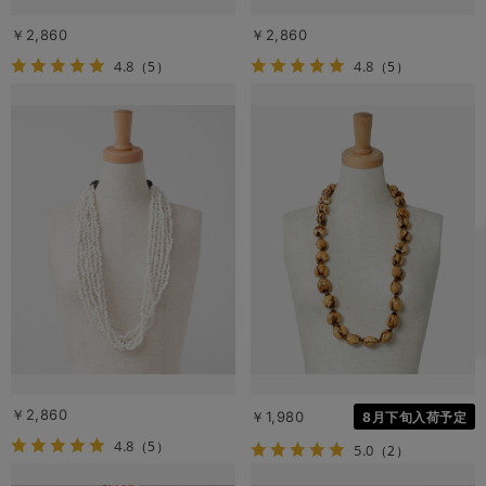
￥2,860
￥2,860
4.8
4.8
（5）
（5）
￥2,860
￥1,980
8月下旬入荷予定
4.8
（5）
5.0
（2）