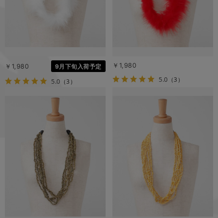
￥1,980
￥1,980
9月下旬入荷予定
5.0
（3）
5.0
（3）