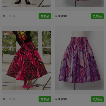
￥8,800
￥8,800
既製品
既製品
￥8,800
￥8,800
既製品
既製品