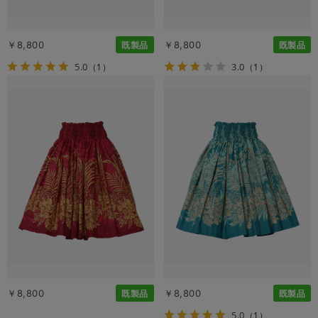
￥8,800
￥8,800
既製品
既製品
5.0
3.0
（1）
（1）
￥8,800
￥8,800
既製品
既製品
5.0
（1）