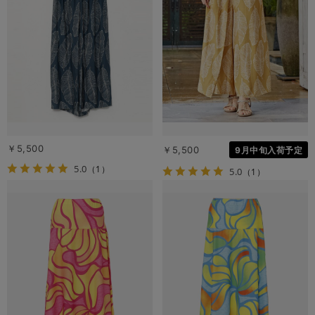
￥5,500
￥5,500
9月中旬入荷予定
5.0
（1）
5.0
（1）