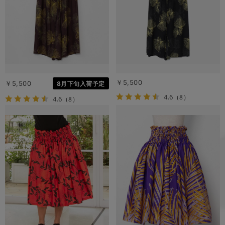
￥5,500
￥5,500
8月下旬入荷予定
4.6
（8）
4.6
（8）