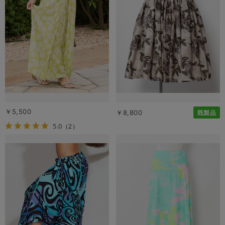
￥5,500
￥8,800
既製品
5.0
（2）