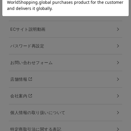
Q＆A
ECサイト説明動画
パスワード再設定
お問い合わせフォーム
店舗情報
会社案内
個人情報の取り扱いについて
特定商取引法に関する表記