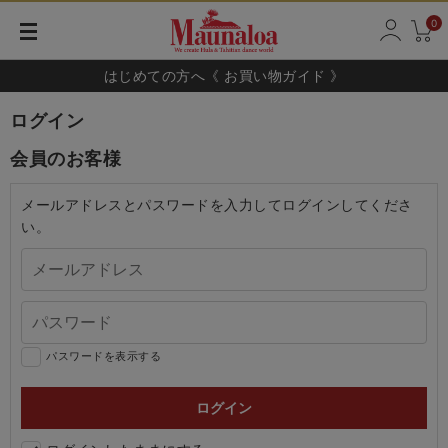
0
はじめての方へ《 お買い物ガイド 》
ログイン
会員のお客様
メールアドレスとパスワードを入力してログインしてくださ
い。
パスワードを表示する