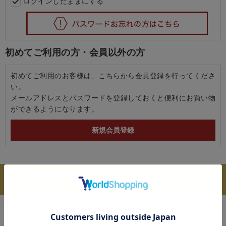
ログインしたままにする
初めてご利用の方・会員以外の方
初めてご利用のお客様は、こちらから会員登録を行ってくださ
い。
メールアドレスとパスワードを登録しておくと便利にお買い物
ができるようになります。
送料 全国一律：550円
11,000円（税込）以上お買上げで送料無料
ご利用ガイド