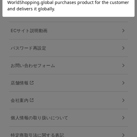
Q＆A
ECサイト説明動画
パスワード再設定
お問い合わせフォーム
店舗情報
会社案内
個人情報の取り扱いについて
特定商取引法に関する表記