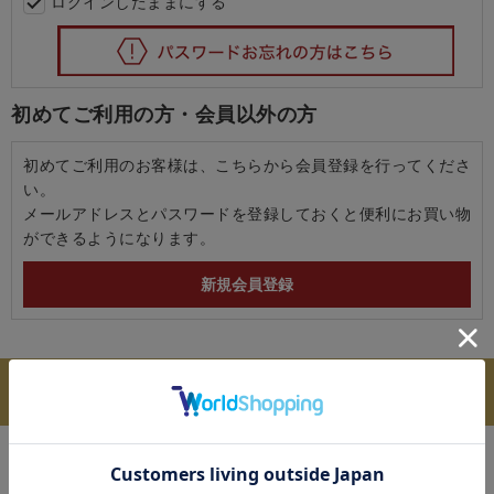
ログインしたままにする
初めてご利用の方・会員以外の方
初めてご利用のお客様は、こちらから会員登録を行ってくださ
い。
メールアドレスとパスワードを登録しておくと便利にお買い物
ができるようになります。
送料 全国一律：550円
11,000円（税込）以上お買上げで送料無料
ご利用ガイド