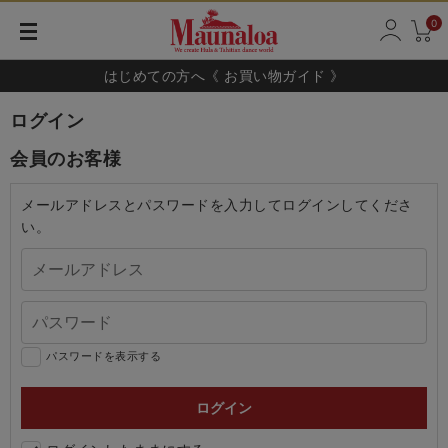
0
はじめての方へ《 お買い物ガイド 》
ログイン
会員のお客様
メールアドレスとパスワードを入力してログインしてくださ
い。
パスワードを表示する