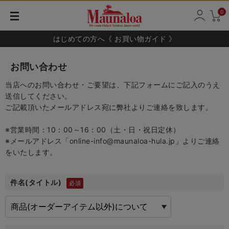
0
はじめての方へ《 お買い物ガイド 》
お問い合わせ
当店へのお問い合わせ・ご要望は、下記フォームにご記入のうえ
送信してください。
ご記載頂いたメールアドレス宛に弊社よりご連絡を致します。
※営業時間：10：00～16：00（土・日・祝日定休）
※メールアドレス「online-info@maunaloa-hula.jp」よりご連絡
をいたします。
件名(タイトル)