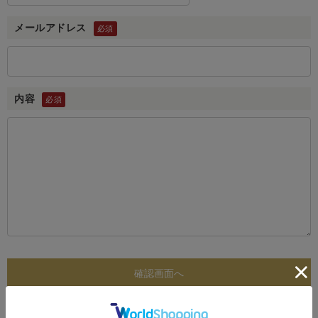
メールアドレス
内容
お問い合わせ前にご一読ください