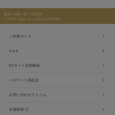
送料 全国一律：550円
11,000円（税込）以上お買上げで送料無料
ご利用ガイド
Q＆A
ECサイト説明動画
パスワード再設定
お問い合わせフォーム
店舗情報