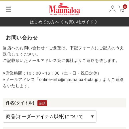
0
はじめての方へ《 お買い物ガイド 》
お問い合わせ
当店へのお問い合わせ・ご要望は、下記フォームにご記入のうえ
送信してください。
ご記載頂いたメールアドレス宛に弊社よりご連絡を致します。
※営業時間：10：00～16：00（土・日・祝日定休）
※メールアドレス「online-info@maunaloa-hula.jp」よりご連絡
をいたします。
件名(タイトル)