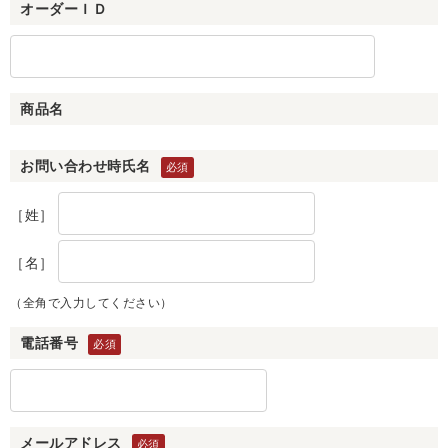
オーダーＩＤ
商品名
お問い合わせ時氏名
［姓］
［名］
（全角で入力してください）
電話番号
メールアドレス