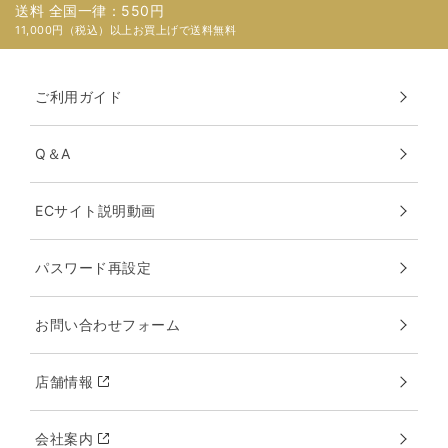
送料 全国一律：550円
11,000円（税込）以上お買上げで送料無料
ご利用ガイド
Q＆A
ECサイト説明動画
パスワード再設定
お問い合わせフォーム
店舗情報
会社案内