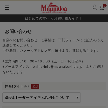
0
はじめての方へ《 お買い物ガイド 》
お問い合わせ
当店へのお問い合わせ・ご要望は、下記フォームにご記入のうえ
送信してください。
ご記載頂いたメールアドレス宛に弊社よりご連絡を致します。
※営業時間：10：00～16：00（土・日・祝日定休）
※メールアドレス「online-info@maunaloa-hula.jp」よりご連絡
をいたします。
件名(タイトル)