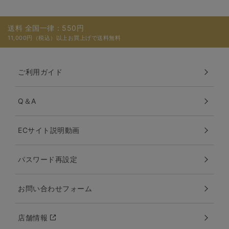
送料 全国一律：550円
11,000円（税込）以上お買上げで送料無料
ご利用ガイド
Q＆A
ECサイト説明動画
パスワード再設定
お問い合わせフォーム
店舗情報