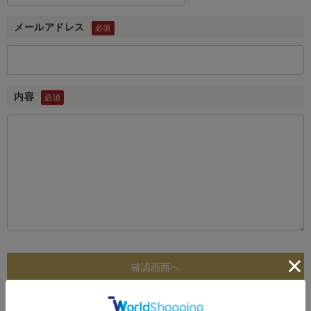
メールアドレス
内容
お問い合わせ前にご一読ください