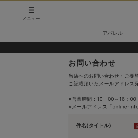
メニュー
アパレル
お問い合わせ
当店へのお問い合わせ・ご要
ご記載頂いたメールアドレス
※営業時間：10：00～16：
※メールアドレス「online-in
件名(タイトル)