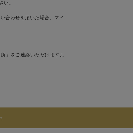
さい。
問い合わせを頂いた場合、マイ
箇所」をご連絡いただけますよ
料