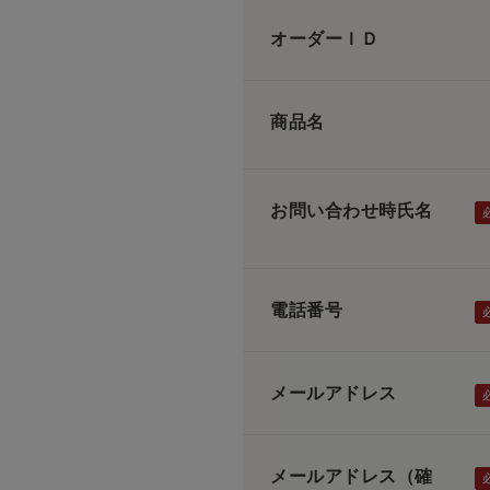
オーダーＩＤ
商品名
お問い合わせ時氏名
電話番号
メールアドレス
メールアドレス（確