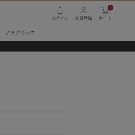
0
ログイン
会員登録
カート
ファブリック