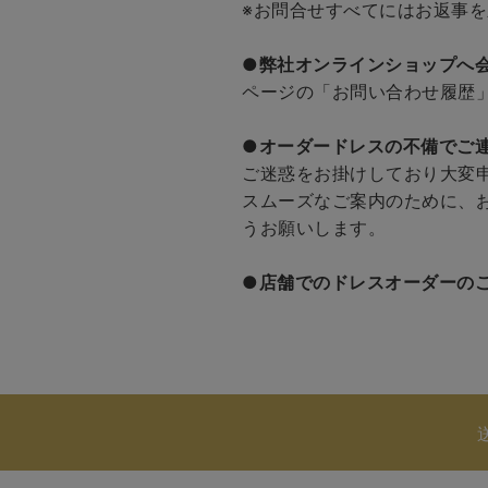
※お問合せすべてにはお返事
●弊社オンラインショップへ
ページの「お問い合わせ履歴
●
オーダードレスの不備でご
ご迷惑をお掛けしており大変
スムーズなご案内のために、
うお願いします。
●
店舗でのドレスオーダーの